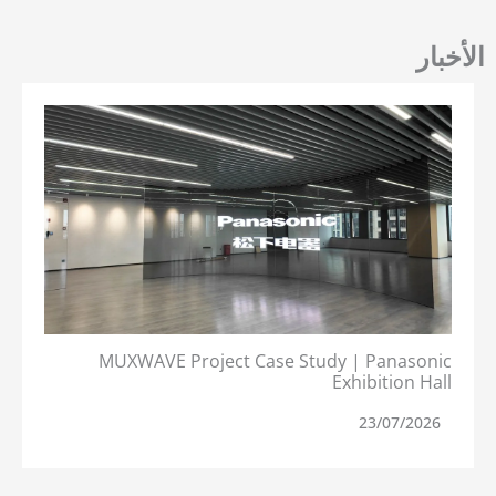
أخبار
MUXWAVE Project Case Study | Panasonic
Exhibition Hall
23/07/2026