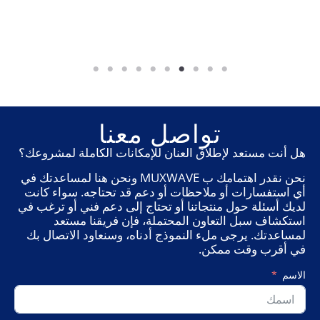
تواصل معنا
هل أنت مستعد لإطلاق العنان للإمكانات الكاملة لمشروعك؟
نحن نقدر اهتمامك ب MUXWAVE ونحن هنا لمساعدتك في
أي استفسارات أو ملاحظات أو دعم قد تحتاجه. سواء كانت
لديك أسئلة حول منتجاتنا أو تحتاج إلى دعم فني أو ترغب في
استكشاف سبل التعاون المحتملة، فإن فريقنا مستعد
لمساعدتك. يرجى ملء النموذج أدناه، وسنعاود الاتصال بك
في أقرب وقت ممكن.
الاسم