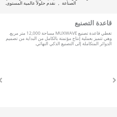
الصناعة ， نقدم حلولاً عالمية المستوى.
قاعدة التصنيع
تغطي قاعدة تصنيع MUXWAVE مساحة 12,000 متر مربع.
وهي تتميز بعملية إنتاج مؤتمتة بالكامل من البداية من تصميم
الدوائر المتكاملة إلى التصنيع الذكي النهائي.