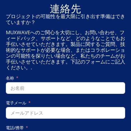
連絡先
プロジェクトの可能性を最大限に引き出す準備はでき
ていますか？
MUXWAVEへのご関心を大切にし、お問い合わせ、フ
ィードバック、サポートなど、どのようなことでもお
手伝いさせていただきます。製品に関するご質問、技
術的なサポートが必要な場合、またはコラボレーショ
ンの可能性を探りたい場合など、私たちのチームがお
手伝いさせていただきます。下記のフォームにご記入
ください。.
名称
電子メール
電話/携帯