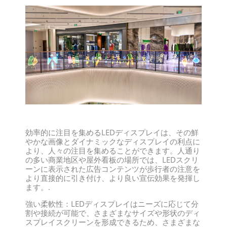
効率的に注目を集めるLEDディスプレイは、その鮮
やかな画像とダイナミックなディスプレイの利点に
より、人々の注目を集めることができます。人通り
の多い商業地区や屋外看板の場所では、LEDスクリ
ーンに表示された広告コンテンツが歩行者の注意を
より直接的に引き付け、より良い宣伝効果を発揮し
ます。.
強い柔軟性：LEDディスプレイはニーズに応じて分
割や接続が可能で、さまざまなサイズや形状のディ
スプレイスクリーンを形成できるため、さまざまな