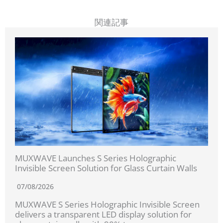
関連記事
MUXWAVE Launches S Series Holographic
Invisible Screen Solution for Glass Curtain Walls
07/08/2026
MUXWAVE S Series Holographic Invisible Screen
delivers a transparent LED display solution for