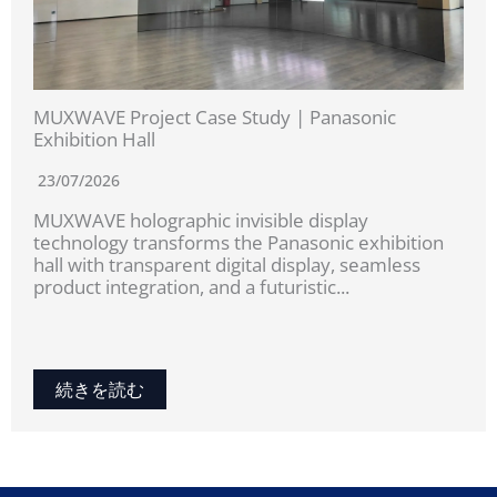
MUXWAVE Project Case Study | Panasonic
Exhibition Hall
23/07/2026
MUXWAVE holographic invisible display
technology transforms the Panasonic exhibition
hall with transparent digital display, seamless
product integration, and a futuristic...
続きを読む