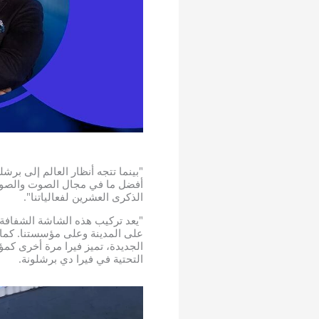
"بينما تتجه أنظار العالم إلى برش
أفضل ما في مجال الصوت والصورة 
الذكرى العشرين لفعالياتنا".
"يعد تركيب هذه الشاشة الشفافة عل
على المدينة وعلى مؤسستنا. كما يو
الجديدة، تميز فيرا مرة أخرى كم
التحتية في فيرا دي برشلونة.