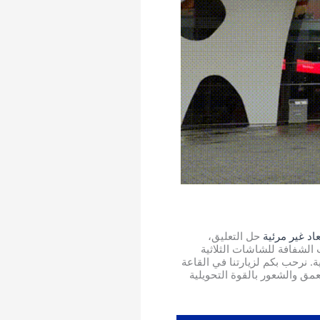
عاد غير مرئية
حل التعليق،
 عرض حلول الشاشات الشفافة للشاشات الثلاثية
ة. نرحب بكم لزيارتنا في القاعة