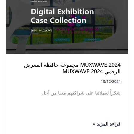
MUXWAVE 2024 مجموعة حافظة المعرض
الرقمي MUXWAVE 2024
13/12/2024
شكراً لعملائنا على شراكتهم معنا من أجل
MUXWAVE
قراءة المزيد »
2024