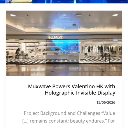
Muxwave Powers Valentino HK with
Holographic Invisible Display
15/06/2026
Project Background and Challenges “Value
remains constant; beauty endures.” For […]