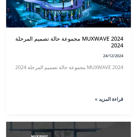
MUXWAVE 2024 مجموعة حالة تصميم المرحلة
2024
24/12/2024
MUXWAVE 2024 مجموعة حالة تصميم المرحلة 2024
MUXWAVE
قراءة المزيد »
2024
مجموعة
حالة
تصميم
المرحلة
2024