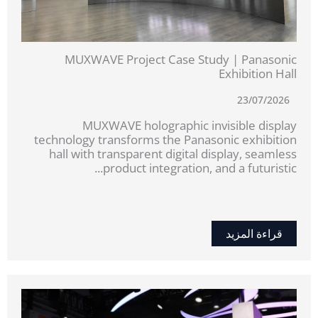
MUXWAVE Project Case Study | Panasonic
Exhibition Hall
23/07/2026
MUXWAVE holographic invisible display
technology transforms the Panasonic exhibition
hall with transparent digital display, seamless
product integration, and a futuristic...
قراءة المزيد