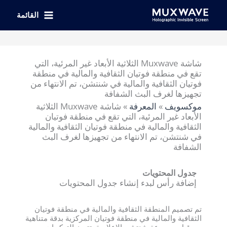
خطي
لى
القائمة
لمحتوى
شاشة Muxwave الثلاثية الأبعاد غير المرئية، التي
تقع في منطقة فوتيان الثقافية والمالية في منطقة
فوتيان الثقافية والمالية في شنتشن، تم الانتهاء من
تجهيزها لغرف البث الشفافة
موكسويف
»
المعرفة
»
شاشة Muxwave الثلاثية
الأبعاد غير المرئية، التي تقع في منطقة فوتيان
الثقافية والمالية في منطقة فوتيان الثقافية والمالية
في شنتشن، تم الانتهاء من تجهيزها لغرف البث
الشفافة
جدول المحتويات
إضافة رأس لبدء إنشاء جدول المحتويات
تم تصميم المنطقة الثقافية والمالية في منطقة فوتيان
الثقافية والمالية في منطقة فوتيان المركزية بدقة متناهية
من قبل مجموعة شنتشن الإعلامية. تتميز التركيبات