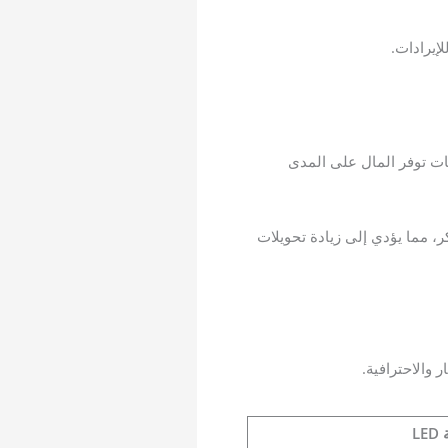
 الطباعة، إلا أن الشركات توفر المال على المدى
، مما يؤدي إلى زيادة تحويلات
L