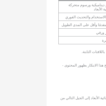
 ديناميكية ورسوم متحركة
ة الأبعاد
 الاستخدام والتحديث الفوري
قدمًا وأقل على المدى الطويل
 ورقي
رة
هذا الابتكار بظهور المحتوى -
ة الأبعاد إلى الجيل التالي من