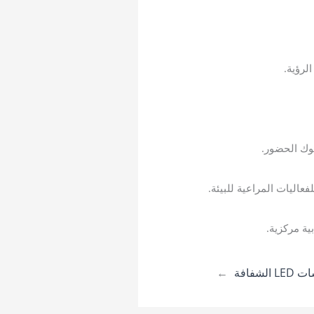
اليات المراعية للبيئة.
شفافة
→