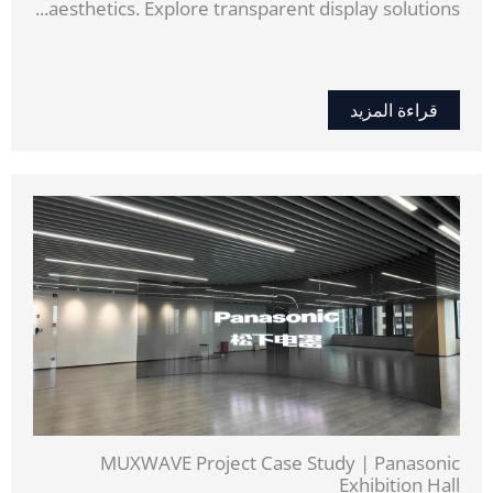
aesthetics. Explore transparent display solutions...
قراءة المزيد
MUXWAVE Project Case Study | Panasonic
Exhibition Hall