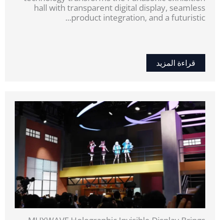
hall with transparent digital display, seamless
product integration, and a futuristic...
قراءة المزيد