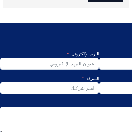
البريد الإلكتروني
الشركة