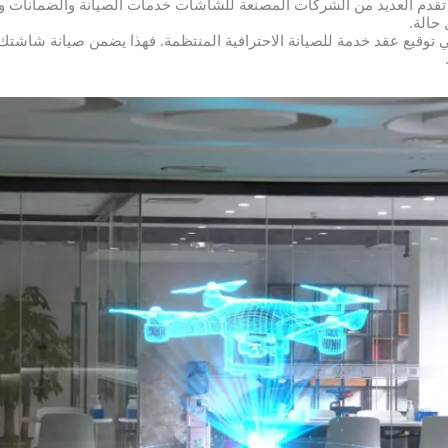
 تقدم العديد من الشركات المصنعة للشاشات خدمات الصيانة والضمانات و
حالة.
ي توقيع عقد خدمة للصيانة الاحترافية المنتظمة. فهذا يضمن صيانة شاشت