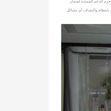
حزم الدعم الممتدة لضمان
ك بانتظام واكتشاف أي مشاكل