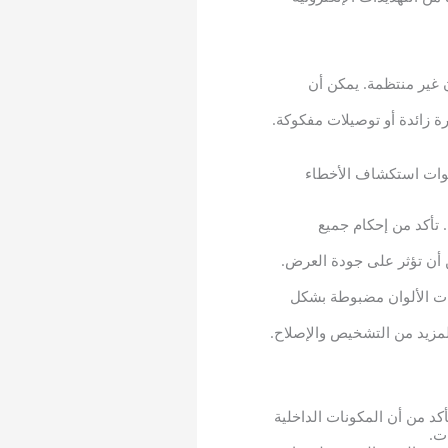
 غير منتظمة. يمكن أن
ة زائدة أو توصيلات مفكوكة.
مشاكل الشائعة وخطوات استكشاف الأخطاء
 تأكد من إحكام جميع
 أن تؤثر على جودة العرض.
دات الألوان مضبوطة بشكل
لمزيد من التشخيص والإصلاح.
كد من أن المكونات الداخلية
ت.