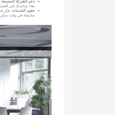
دعم الشركة المصنعة
:
بقاء شاشتك في أفضل 
عقود الخدمات
: فكر ف
محتملة في وقت مبكر.