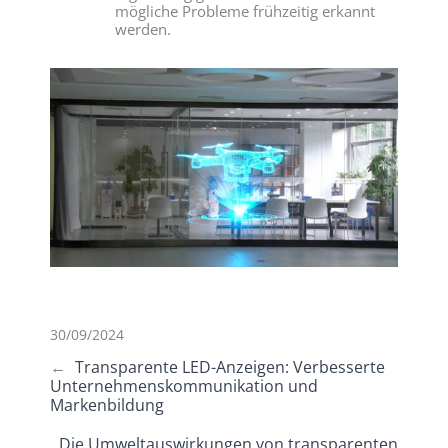
mögliche Probleme frühzeitig erkannt
werden.
30/09/2024
←
Transparente LED-Anzeigen: Verbesserte
Unternehmenskommunikation und
Markenbildung
Die Umweltauswirkungen von transparenten