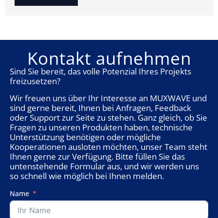
Kontakt aufnehmen
Sind Sie bereit, das volle Potenzial Ihres Projekts
freizusetzen?
Wir freuen uns über Ihr Interesse an MUXWAVE und
sind gerne bereit, Ihnen bei Anfragen, Feedback
oder Support zur Seite zu stehen. Ganz gleich, ob Sie
Fragen zu unseren Produkten haben, technische
Unterstützung benötigen oder mögliche
Kooperationen ausloten möchten, unser Team steht
Ihnen gerne zur Verfügung. Bitte füllen Sie das
untenstehende Formular aus, und wir werden uns
so schnell wie möglich bei Ihnen melden.
Name