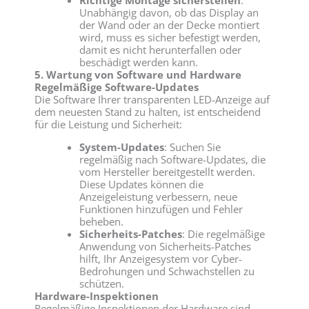
Unabhängig davon, ob das Display an
der Wand oder an der Decke montiert
wird, muss es sicher befestigt werden,
damit es nicht herunterfallen oder
beschädigt werden kann.
5. Wartung von Software und Hardware
Regelmäßige Software-Updates
Die Software Ihrer transparenten LED-Anzeige auf
dem neuesten Stand zu halten, ist entscheidend
für die Leistung und Sicherheit:
System-Updates
: Suchen Sie
regelmäßig nach Software-Updates, die
vom Hersteller bereitgestellt werden.
Diese Updates können die
Anzeigeleistung verbessern, neue
Funktionen hinzufügen und Fehler
beheben.
Sicherheits-Patches
: Die regelmäßige
Anwendung von Sicherheits-Patches
hilft, Ihr Anzeigesystem vor Cyber-
Bedrohungen und Schwachstellen zu
schützen.
Hardware-Inspektionen
Regelmäßige Inspektionen der Hardware sind