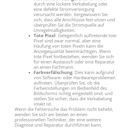
durch eine lockere Verkabelung oder
eine defekte Stromversorgung
verursacht werden. Vergewissern Sie
sich, dass alle Anschlüsse fest sitzen und
überprüfen Sie die Stromquelle auf
Unregelmäßigkeiten.
Tote Pixel
: Gelegentlich auftretende tote
Pixel sind zwar normal, aber eine
Häufung von toten Pixeln kann die
Anzeigequalität beeinträchtigen. Wenn
tote Pixel fortbestehen, wenden Sie sich
für einen Austausch oder eine Reparatur
an einen Fachmann.
Farbverfälschung
: Dies kann aufgrund
von Software- oder Hardwareproblemen
auftreten. Überprüfen Sie, ob die
Farbeinstellungen im Bedienfeld des
Bildschirms richtig eingestellt sind, und
stellen Sie sicher, dass die Verkabelung
intakt ist.
Wenn die Fehlersuche das Problem nicht behebt,
wenden Sie sich am besten an einen
professionellen Techniker, der eine weitere
Diagnose und Reparatur durchführen kann.