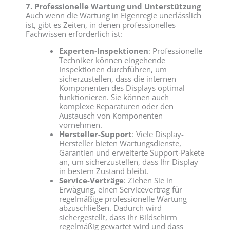
7. Professionelle Wartung und Unterstützung
Auch wenn die Wartung in Eigenregie unerlässlich
ist, gibt es Zeiten, in denen professionelles
Fachwissen erforderlich ist:
Experten-Inspektionen
: Professionelle
Techniker können eingehende
Inspektionen durchführen, um
sicherzustellen, dass die internen
Komponenten des Displays optimal
funktionieren. Sie können auch
komplexe Reparaturen oder den
Austausch von Komponenten
vornehmen.
Hersteller-Support
: Viele Display-
Hersteller bieten Wartungsdienste,
Garantien und erweiterte Support-Pakete
an, um sicherzustellen, dass Ihr Display
in bestem Zustand bleibt.
Service-Verträge
: Ziehen Sie in
Erwägung, einen Servicevertrag für
regelmäßige professionelle Wartung
abzuschließen. Dadurch wird
sichergestellt, dass Ihr Bildschirm
regelmäßig gewartet wird und dass