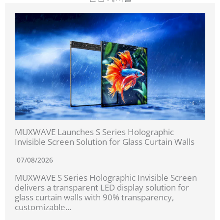
MUXWAVE Launches S Series Holographic
Invisible Screen Solution for Glass Curtain Walls
07/08/2026
MUXWAVE S Series Holographic Invisible Screen
delivers a transparent LED display solution for
glass curtain walls with 90% transparency,
customizable...