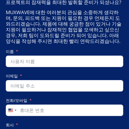
프로젝트의 잠재력을 최대한 발휘할 준비가 되셨나요?
MUXWAVE에 대한 여러분의 관심을 소중하게 생각하
며, 문의, 피드백 또는 지원이 필요한 경우 언제든지 도
와드리겠습니다. 제품에 대해 궁금한 점이 있거나 기술
지원이 필요하거나 잠재적인 협업을 모색하고 싶으신
경우, 저희 팀이 도와드릴 준비가 되어 있습니다. 아래
양식을 작성해 주시면 최대한 빨리 연락드리겠습니다.
이름
이메일
전화/모바일
United
States
+1
회사