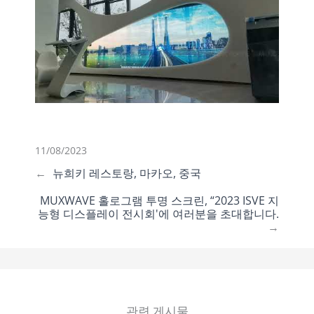
11/08/2023
←
뉴희키 레스토랑, 마카오, 중국
MUXWAVE 홀로그램 투명 스크린, “2023 ISVE 지
능형 디스플레이 전시회'에 여러분을 초대합니다.
→
관련 게시물