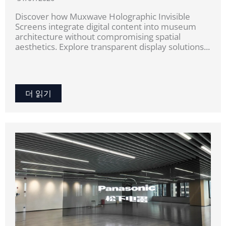
Discover how Muxwave Holographic Invisible
Screens integrate digital content into museum
architecture without compromising spatial
aesthetics. Explore transparent display solutions...
더 읽기