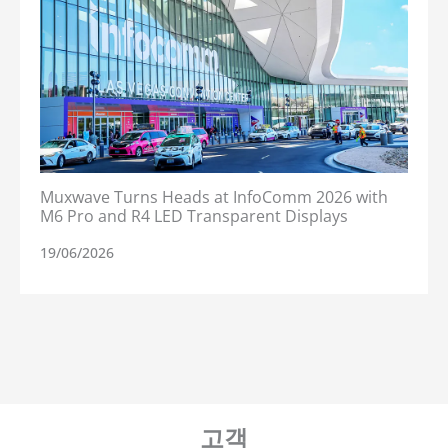
Muxwave Turns Heads at InfoComm 2026 with
M6 Pro and R4 LED Transparent Displays
19/06/2026
고객