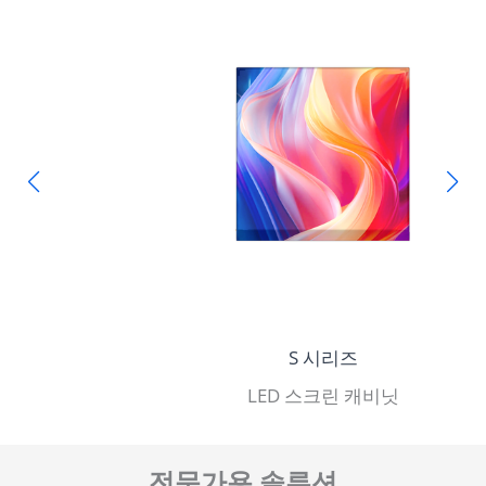
S 시리즈
LED 스크린 캐비닛
전문가용 솔루션