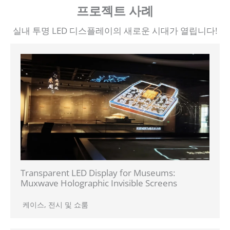
프로젝트 사례
실내 투명 LED 디스플레이의 새로운 시대가 열립니다!
Transparent LED Display for Museums:
Muxwave Holographic Invisible Screens
케이스
,
전시 및 쇼룸