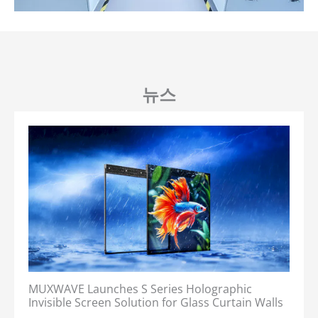
뉴스
MUXWAVE Launches S Series Holographic
Invisible Screen Solution for Glass Curtain Walls