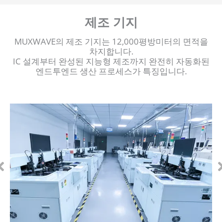
제조 기지
MUXWAVE의 제조 기지는 12,000평방미터의 면적을
차지합니다.
IC 설계부터 완성된 지능형 제조까지 완전히 자동화된
엔드투엔드 생산 프로세스가 특징입니다.