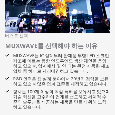
베스트 선택
MUXWAVE를 선택해야 하는 이유
MUXWAVE는 IC 설계부터 완제품 투명 LED 스크린
제조에 이르는 통합 엔드투엔드 생산 체인을 운영
하고 있으며, 업계에서 몇 안 되는 완전 자동화 제조
업체 중 하나로 자리매김하고 있습니다.
R&D 인력은 칩 설계 분야에서 20년의 경력을 보유
하고 있으며 많은 업계 표준을 제정하고 있습니다.
당사는 100개 이상의 핵심 특허를 보유하고 있으며
기술 혁신을 고수하여 업계를 선도하고 세계적 수
준의 솔루션을 제공하는 제품을 만들기 위해 노력
하고 있습니다.