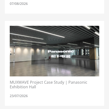
07/08/2026
MUXWAVE Project Case Study | Panasonic
Exhibition Hall
23/07/2026