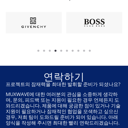
연락하기
프로젝트의 잠재력을 최대한 발휘할 준비가 되셨나요?
MUXWAVE에 대한 여러분의 관심을 소중하게 생각하
며, 문의, 피드백 또는 지원이 필요한 경우 언제든지 도
와드리겠습니다. 제품에 대해 궁금한 점이 있거나 기술
지원이 필요하거나 잠재적인 협업을 모색하고 싶으신
경우, 저희 팀이 도와드릴 준비가 되어 있습니다. 아래
양식을 작성해 주시면 최대한 빨리 연락드리겠습니다.