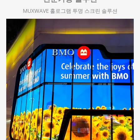
MUXWAVE 홀로그램 투명 스크린 솔루션