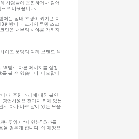
명의 사람들이 운전하거나 걸어
판으로 바꿔줍니다.
 밤에는 실내 조명이 켜지면 디
18평방미터 크기의 투명 스크
스크린은 내부의 시야를 가리지
랜차이즈 운영의 여러 브랜드 섹
구역별로 다른 메시지를 실행
를 볼 수 있습니다. 미묘합니
니다. 주행 거리에 대한 불안
. 영업사원은 전기차 뒤에 있는
면서 차가 바로 앞에 있는 모습
량 주위에 “떠 있는” 효과를
음을 멈추게 합니다. 이 매장은
.