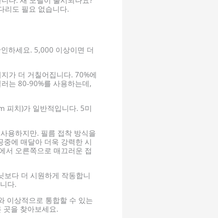
사다리도 필요 없습니다.
하세요. 5,000 이상이면 더
지가 더 거칠어집니다. 70%에
는 80-90%를 사용하는데,
m 피치)가 일반적입니다. 5미
 사용하지만. 필름 접착 방식을
공중에 매달아 더욱 강력한 시
쪽에서 오른쪽으로 매끄러운 접
비닛보다 더 시원하게 작동합니
니다.
 이상적으로 통합할 수 있는
 곳을 찾아보세요.