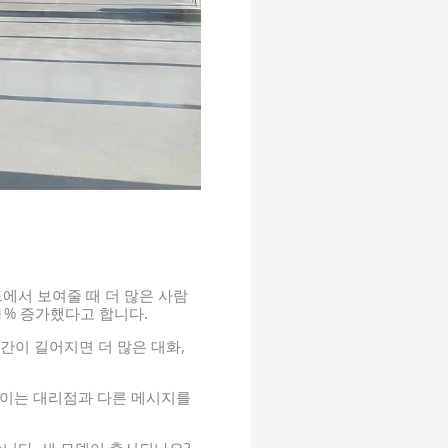
에서 보여줄 때 더 많은 사람
1% 증가했다고 합니다.
간이 길어지면 더 많은 대화,
이는 대리점과 다른 메시지를
니다. 새 모델이 출시되나요?