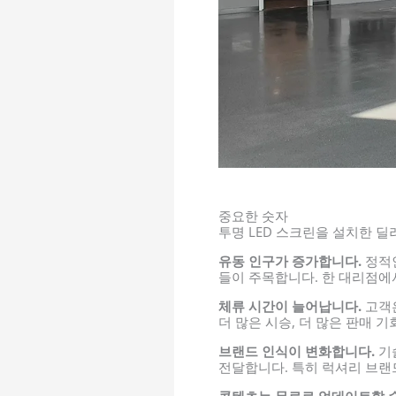
중요한 숫자
투명 LED 스크린을 설치한 
유동 인구가 증가합니다.
정적인
들이 주목합니다. 한 대리점에
체류 시간이 늘어납니다.
고객은
더 많은 시승, 더 많은 판매 
브랜드 인식이 변화합니다.
기
전달합니다. 특히 럭셔리 브랜
콘텐츠는 무료로 업데이트할 수