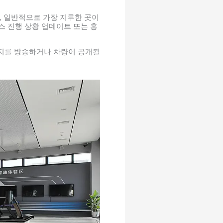
, 일반적으로 가장 지루한 곳이
스 진행 상황 업데이트 또는 흥
시지를 방송하거나 차량이 공개될