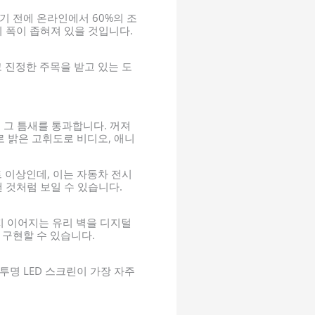
 전에 온라인에서 60%의 조
의 폭이 좁혀져 있을 것입니다.
 진정한 주목을 받고 있는 도
이 그 틈새를 통과합니다. 꺼져
 밝은 고휘도로 비디오, 애니
트 이상인데, 이는 자동차 전시
 것처럼 보일 수 있습니다.
 이어지는 유리 벽을 디지털
 구현할 수 있습니다.
투명 LED 스크린이 가장 자주