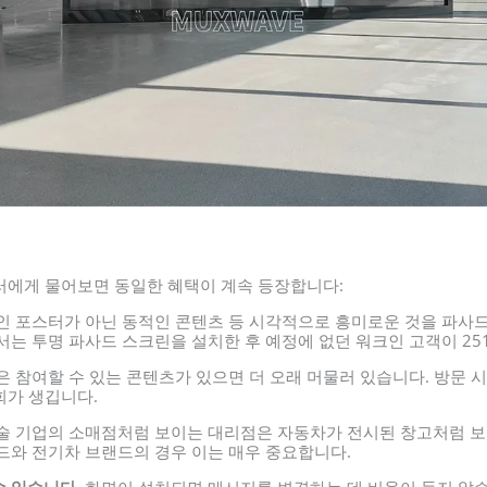
딜러에게 물어보면 동일한 혜택이 계속 등장합니다:
 포스터가 아닌 동적인 콘텐츠 등 시각적으로 흥미로운 것을 파사드
서는 투명 파사드 스크린을 설치한 후 예정에 없던 워크인 고객이 25
 참여할 수 있는 콘텐츠가 있으면 더 오래 머물러 있습니다. 방문 시
기회가 생깁니다.
술 기업의 소매점처럼 보이는 대리점은 자동차가 전시된 창고처럼 보
드와 전기차 브랜드의 경우 이는 매우 중요합니다.
 있습니다.
화면이 설치되면 메시지를 변경하는 데 비용이 들지 않습