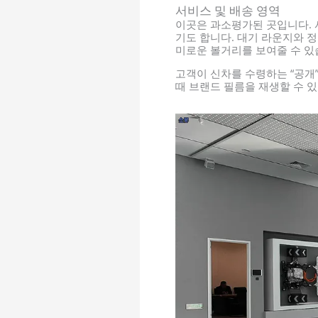
서비스 및 배송 영역
이곳은 과소평가된 곳입니다. 
기도 합니다. 대기 라운지와 
미로운 볼거리를 보여줄 수 있
고객이 신차를 수령하는 “공개
때 브랜드 필름을 재생할 수 