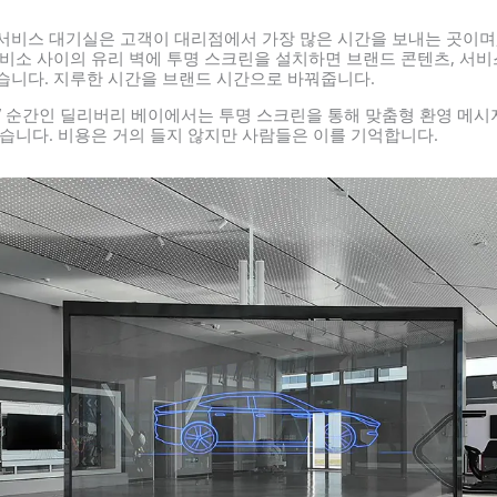
서비스 대기실은 고객이 대리점에서 가장 많은 시간을 보내는 곳이며
정비소 사이의 유리 벽에 투명 스크린을 설치하면 브랜드 콘텐츠, 서비
습니다. 지루한 시간을 브랜드 시간으로 바꿔줍니다.
” 순간인 딜리버리 베이에서는 투명 스크린을 통해 맞춤형 환영 메
있습니다. 비용은 거의 들지 않지만 사람들은 이를 기억합니다.