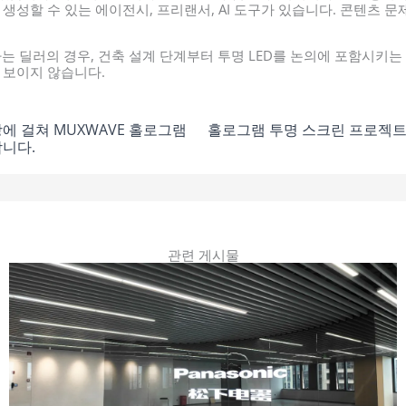
 생성할 수 있는 에이전시, 프리랜서, AI 도구가 있습니다. 콘텐츠 문
 딜러의 경우, 건축 설계 단계부터 투명 LED를 논의에 포함시키는
 보이지 않습니다.
시장에 걸쳐 MUXWAVE 홀로그램
홀로그램 투명 스크린 프로젝트 
니다.
관련 게시물