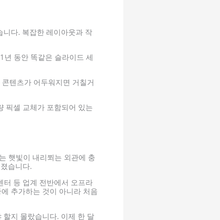
습니다. 복잡한 레이아웃과 작
1년 동안 똑같은 슬라이드 세
던 콘텐츠가 어두워지면 거칠거
량 픽셀 교체가 포함되어 있는
에는 햇빛이 내리쬐는 외관에 충
어졌습니다.
 센터 등 업계 전반에서 오프라
중에 추가하는 것이 아니라 처음
할지 몰랐습니다. 이제 한 달