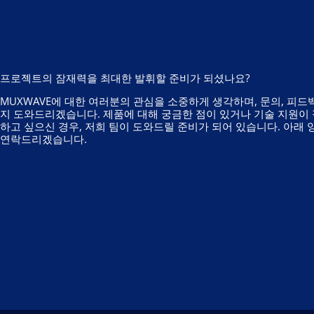
프로젝트의 잠재력을 최대한 발휘할 준비가 되셨나요?
MUXWAVE에 대한 여러분의 관심을 소중하게 생각하며, 문의, 피드
지 도와드리겠습니다. 제품에 대해 궁금한 점이 있거나 기술 지원이
하고 싶으신 경우, 저희 팀이 도와드릴 준비가 되어 있습니다. 아래
연락드리겠습니다.