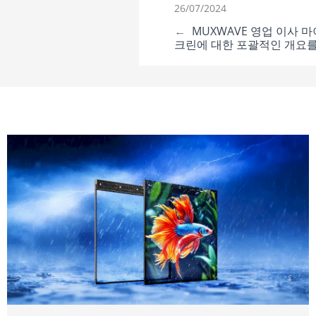
26/07/2024
←
MUXWAVE 영업 이사 
크린에 대한 포괄적인 개요를