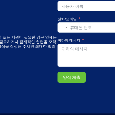
전화/모바일
백 또는 지원이 필요한 경우 언제든
귀하의 메시지
 필요하거나 잠재적인 협업을 모색
 양식을 작성해 주시면 최대한 빨리
양식 제출