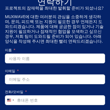
연락하기
프로젝트의 잠재력을 최대한 발휘할 준비가 되셨나요?
MUXWAVE에 대한 여러분의 관심을 소중하게 생각하
며, 문의, 피드백 또는 지원이 필요한 경우 언제든지 도
와드리겠습니다. 제품에 대해 궁금한 점이 있거나 기술
지원이 필요하거나 잠재적인 협업을 모색하고 싶으신
경우, 저희 팀이 도와드릴 준비가 되어 있습니다. 아래
양식을 작성해 주시면 최대한 빨리 연락드리겠습니다.
이름
이메일
전화/모바일
United
States