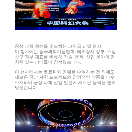
공상 과학 혁신을 주도하는 고위급 산업 행사
이 행사에는 중국과학기술협회, 베이징시 정부, 스징
산구 정부 대표를 비롯해 기술, 문화, 산업 분야의 영
향력 있는 리더들이 참석했습니다.
이 행사에서는 트로피와 영예를 수여하는 것 외에도
새로운 공상 과학 프로젝트와 창의적인 작품을 다수
소개하여 공상 과학 산업 발전에 새로운 동력을 불어
넣었습니다.