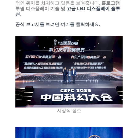
적인 위치를 차지하고 있음을 보여줍니다.
홀로그램
투명 디스플레이 기술 및
고급 LED 디스플레이 솔루
션
.
공식 보고서를 보려면 여기를 클릭하세요.
시상식 장소