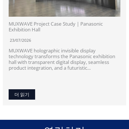
MUXWAVE Project Case Study | Panasonic
Exhibition Hall
23/07/2026
MUXWAVE holographic invisible display
technology transforms the Panasonic exhibition
hall with transparent digital display, seamless
product integration, and a futuristic...
더 읽기