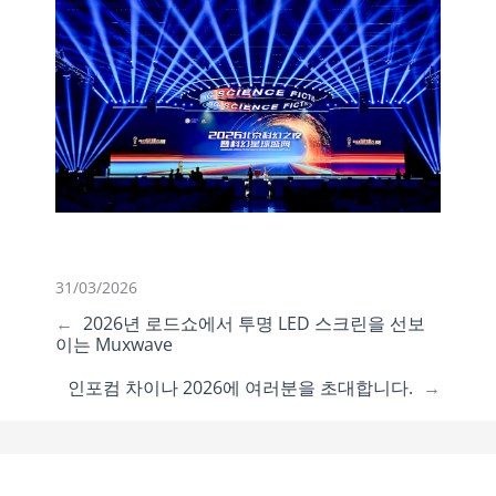
31/03/2026
←
2026년 로드쇼에서 투명 LED 스크린을 선보
이는 Muxwave
인포컴 차이나 2026에 여러분을 초대합니다.
→