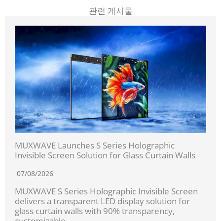
관련 게시물
MUXWAVE Launches S Series Holographic
Invisible Screen Solution for Glass Curtain Walls
07/08/2026
MUXWAVE S Series Holographic Invisible Screen
delivers a transparent LED display solution for
glass curtain walls with 90% transparency,
customizable...