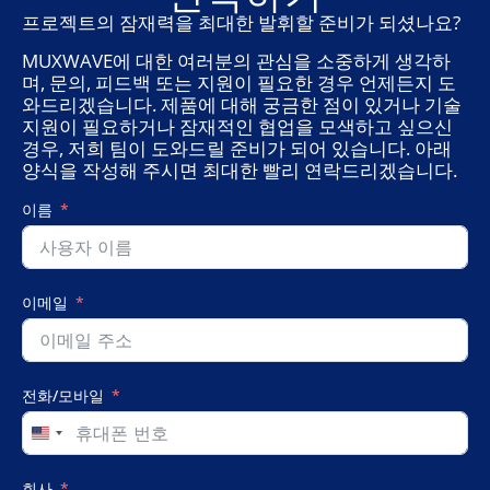
프로젝트의 잠재력을 최대한 발휘할 준비가 되셨나요?
MUXWAVE에 대한 여러분의 관심을 소중하게 생각하
며, 문의, 피드백 또는 지원이 필요한 경우 언제든지 도
와드리겠습니다. 제품에 대해 궁금한 점이 있거나 기술
지원이 필요하거나 잠재적인 협업을 모색하고 싶으신
경우, 저희 팀이 도와드릴 준비가 되어 있습니다. 아래
양식을 작성해 주시면 최대한 빨리 연락드리겠습니다.
이름
이메일
전화/모바일
United
States
+1
회사