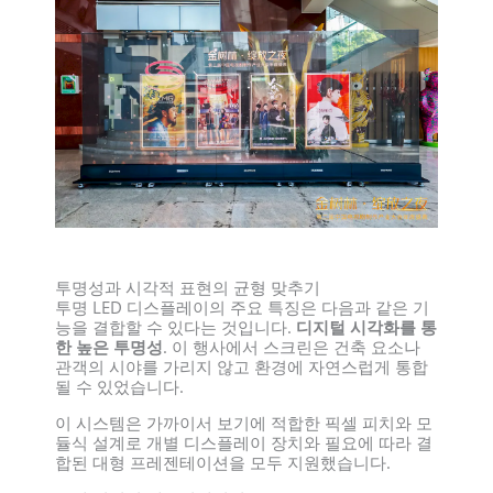
투명성과 시각적 표현의 균형 맞추기
투명 LED 디스플레이의 주요 특징은 다음과 같은 기
능을 결합할 수 있다는 것입니다.
디지털 시각화를 통
한 높은 투명성
. 이 행사에서 스크린은 건축 요소나
관객의 시야를 가리지 않고 환경에 자연스럽게 통합
될 수 있었습니다.
이 시스템은 가까이서 보기에 적합한 픽셀 피치와 모
듈식 설계로 개별 디스플레이 장치와 필요에 따라 결
합된 대형 프레젠테이션을 모두 지원했습니다.