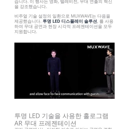
습니다. 이 행사는 영화, 텔레비전, 무대 연출의 혁신
을 강조했습니다.
비주얼 기술 설정의 일환으로 MUXWAVE는 다음을
제공했습니다.
투명 LED 디스플레이 솔루션
, 를 사용
하여 무대 공연과 현장 시각적 프레젠테이션을 모두
지원합니다.
투명 LED 기술을 사용한 홀로그램
AR 무대 프레젠테이션