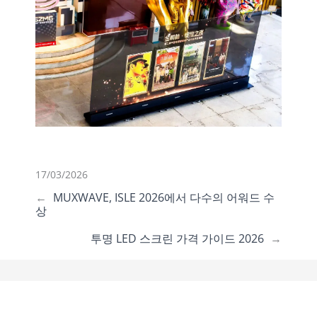
17/03/2026
←
MUXWAVE, ISLE 2026에서 다수의 어워드 수
상
투명 LED 스크린 가격 가이드 2026
→