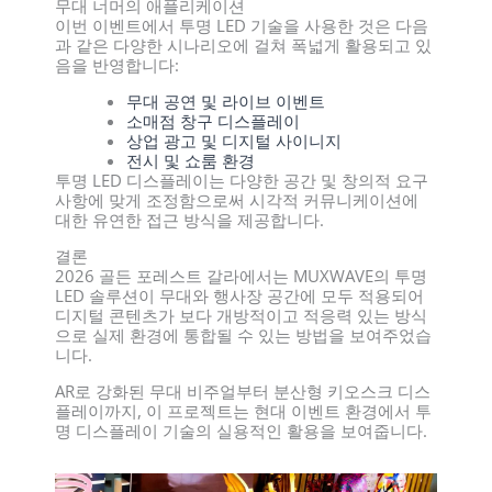
무대 너머의 애플리케이션
이번 이벤트에서 투명 LED 기술을 사용한 것은 다음
과 같은 다양한 시나리오에 걸쳐 폭넓게 활용되고 있
음을 반영합니다:
무대 공연 및 라이브 이벤트
소매점 창구 디스플레이
상업 광고 및 디지털 사이니지
전시 및 쇼룸 환경
투명 LED 디스플레이는 다양한 공간 및 창의적 요구
사항에 맞게 조정함으로써 시각적 커뮤니케이션에
대한 유연한 접근 방식을 제공합니다.
결론
2026 골든 포레스트 갈라에서는 MUXWAVE의 투명
LED 솔루션이 무대와 행사장 공간에 모두 적용되어
디지털 콘텐츠가 보다 개방적이고 적응력 있는 방식
으로 실제 환경에 통합될 수 있는 방법을 보여주었습
니다.
AR로 강화된 무대 비주얼부터 분산형 키오스크 디스
플레이까지, 이 프로젝트는 현대 이벤트 환경에서 투
명 디스플레이 기술의 실용적인 활용을 보여줍니다.