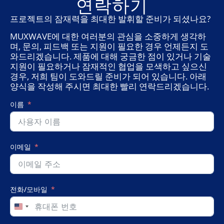
연락하기
프로젝트의 잠재력을 최대한 발휘할 준비가 되셨나요?
MUXWAVE에 대한 여러분의 관심을 소중하게 생각하
며, 문의, 피드백 또는 지원이 필요한 경우 언제든지 도
와드리겠습니다. 제품에 대해 궁금한 점이 있거나 기술
지원이 필요하거나 잠재적인 협업을 모색하고 싶으신
경우, 저희 팀이 도와드릴 준비가 되어 있습니다. 아래
양식을 작성해 주시면 최대한 빨리 연락드리겠습니다.
이름
이메일
전화/모바일
United
States