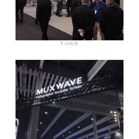
F 시리즈