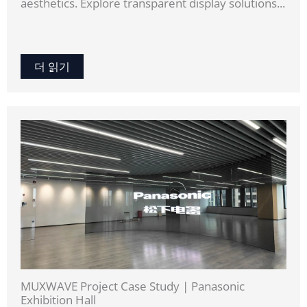
aesthetics. Explore transparent display solutions...
더 읽기
MUXWAVE Project Case Study | Panasonic
Exhibition Hall