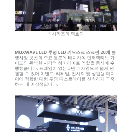
F 시리즈의 역효과
MUXWAVE LED 투명 LED 키오스크 스크린 20개
를
행사장 곳곳의 주요 통로에 배치하여 인터랙티브 가
이드와 완벽한 시각적 하이라이트 역할을 동시에 수
행했습니다. 프레임이 없는 3면 디자인으로 쉽게 연
결할 수 있어 이벤트, 리테일, 전시회 및 상업용 미디
어에 적합한 대형 투명 디스플레이를 신속하게 구축
하는 데 이상적입니다.