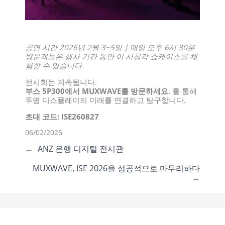
공연 시간 2026년 2월 3~5일 | 매일 오후 6시 30분
방문객들은 행사 기간 동안 이 시청각 쇼케이스를 체
험할 수 있습니다.
전시회는 계속됩니다.
부스 5P300에서 MUXWAVE를 방문하세요.
를 통해
투명 디스플레이의 미래를 연결하고 탐구합니다.
초대 코드: ISE260827
06/02/2026
←
ANZ 은행 디지털 전시관
MUXWAVE, ISE 2026을 성공적으로 마무리하다
→