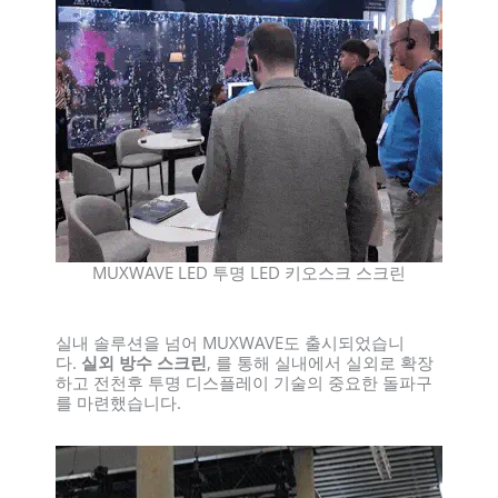
MUXWAVE LED 투명 LED 키오스크 스크린
실내 솔루션을 넘어 MUXWAVE도 출시되었습니
다.
실외 방수 스크린
, 를 통해 실내에서 실외로 확장
하고 전천후 투명 디스플레이 기술의 중요한 돌파구
를 마련했습니다.