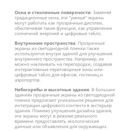
Окна и стеклянные поверхности
: Заменяя
традиционные окна, эти "умные" экраны
могут работать как прозрачные дисплеи,
обеспечивая такие функции, как управление
солнечной энергией и цифровые табло.
Внутренние пространства
: Прозрачные
экраны из светодиодной пленки также
используются внутри зданий для улучшения
внутреннего пространства. Например, их
можно наклеивать на перегородки, создавая
интерактивные переговорные зоны или
цифровые табло для офисов, гостиниц и
аэропортов.
Небоскребы и высотные здания
: В больших
зданиях прозрачные экраны из светодиодной
пленки предлагают уникальное решение для
интеграции цифрового контента в экстерьер
здания. Помимо улучшения дизайна здания,
эти экраны могут в режиме реального
времени предоставлять экологические
данные или объявления для окружающих.