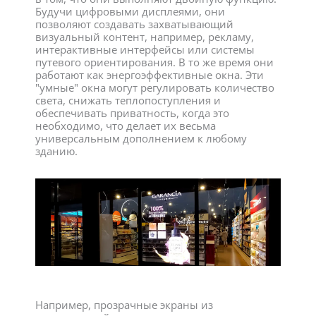
Будучи цифровыми дисплеями, они
позволяют создавать захватывающий
визуальный контент, например, рекламу,
интерактивные интерфейсы или системы
путевого ориентирования. В то же время они
работают как энергоэффективные окна. Эти
"умные" окна могут регулировать количество
света, снижать теплопоступления и
обеспечивать приватность, когда это
необходимо, что делает их весьма
универсальным дополнением к любому
зданию.
Например, прозрачные экраны из