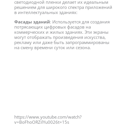
светодиодной пленки делает их идеальным
решением для широкого спектра приложений
в интеллектуальных зданиях:
Фасады зданий
: Используется для создания
потрясающих цифровых фасадов на
коммерческих и жилых зданиях. Эти экраны
могут отображать произведения искусства,
рекламу или даже быть запрограммированы
на смену времени суток или сезона.
https://www.youtube.com/watch?
v=BoFhoORZilYu0026t=15s