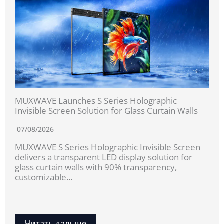
MUXWAVE Launches S Series Holographic
Invisible Screen Solution for Glass Curtain Walls
07/08/2026
MUXWAVE S Series Holographic Invisible Screen
delivers a transparent LED display solution for
glass curtain walls with 90% transparency,
customizable...
Читать дальше