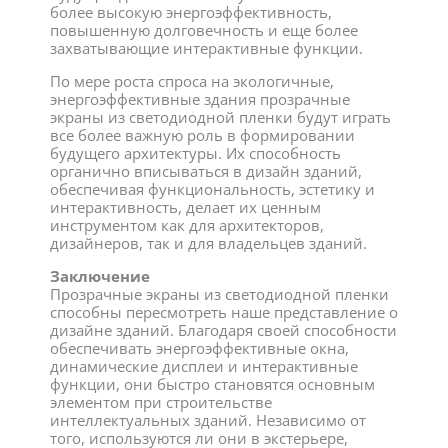
более высокую энергоэффективность,
повышенную долговечность и еще более
захватывающие интерактивные функции.
По мере роста спроса на экологичные,
энергоэффективные здания прозрачные
экраны из светодиодной пленки будут играть
все более важную роль в формировании
будущего архитектуры. Их способность
органично вписываться в дизайн зданий,
обеспечивая функциональность, эстетику и
интерактивность, делает их ценным
инструментом как для архитекторов,
дизайнеров, так и для владельцев зданий.
Заключение
Прозрачные экраны из светодиодной пленки
способны пересмотреть наше представление о
дизайне зданий. Благодаря своей способности
обеспечивать энергоэффективные окна,
динамические дисплеи и интерактивные
функции, они быстро становятся основным
элементом при строительстве
интеллектуальных зданий. Независимо от
того, используются ли они в экстерьере,