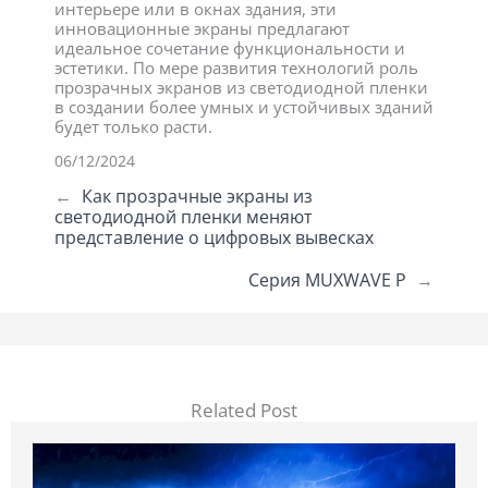
интерьере или в окнах здания, эти
инновационные экраны предлагают
идеальное сочетание функциональности и
эстетики. По мере развития технологий роль
прозрачных экранов из светодиодной пленки
в создании более умных и устойчивых зданий
будет только расти.
06/12/2024
←
Как прозрачные экраны из
светодиодной пленки меняют
представление о цифровых вывесках
Серия MUXWAVE P
→
Related Post