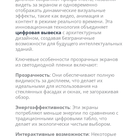
видеть за экраном и одновременно
отображать динамические визуальные
эффекты, такие как видео, анимация и
контент в режиме реального времени. Эта
инновационная технология объединяет
цифровая вывеска
с архитектурным
дизайном, создавая безграничные
возможности для будущего интеллектуальных
зданий.
Ключевые особенности прозрачных экранов
из светодиодной пленки включают:
Прозрачность
: Они обеспечивают полную
видимость за дисплеем, что делает их
идеальными для использования на
стеклянных фасадах и окнах, не загораживая
обзор.
Энергоэффективность
: Эти экраны
потребляют меньше энергии по сравнению с
традиционными цифровыми табло, что
делает их экологически чистым выбором.
Интерактивные возможности
: Некоторые