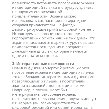
возможность встраивать прозрачные экраны
из светодиодной пленки в структуру здания,
не нарушая его визуальной
привлекательности. Экраны можно
использовать как часть экстерьера здания,
создавая привлекательные фасады,
демонстрирующие яркий цифровой контент.
Используемые в розничной торговле,
корпоративных офисах или жилых домах, эти
экраны вписываются в архитектуру, повышая
привлекательность здания и предлагая
динамичные дисплеи, которые меняются
одним нажатием кнопки.
3. Интерактивные возможности
Помимо функции энергосберегающих окон,
прозрачные экраны из светодиодных пленок
также обладают интерактивными функциями,
позволяющими жильцам и посетителям
здания взаимодействовать с дисплеями.
Например, в пленки могут быть
интегрированы сенсорные экраны,
позволяющие пользователям получать доступ
к информации, взаимодействовать с
цифровой рекламой или ориентироваться в