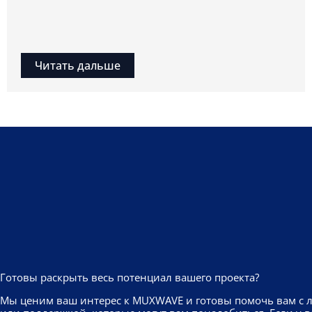
Читать дальше
Готовы раскрыть весь потенциал вашего проекта?
Мы ценим ваш интерес к MUXWAVE и готовы помочь вам с 