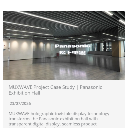
MUXWAVE Project Case Study | Panasonic
Exhibition Hall
23/07/2026
MUXWAVE holographic invisible display technology
transforms the Panasonic exhibition hall with
transparent digital display, seamless product