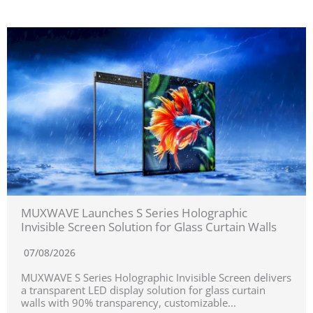
MUXWAVE Launches S Series Holographic
Invisible Screen Solution for Glass Curtain Walls
07/08/2026
MUXWAVE S Series Holographic Invisible Screen delivers
a transparent LED display solution for glass curtain
walls with 90% transparency, customizable...