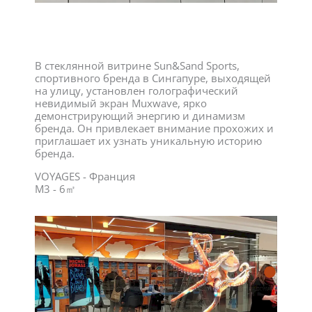
В стеклянной витрине Sun&Sand Sports,
спортивного бренда в Сингапуре, выходящей
на улицу, установлен голографический
невидимый экран Muxwave, ярко
демонстрирующий энергию и динамизм
бренда. Он привлекает внимание прохожих и
приглашает их узнать уникальную историю
бренда.
VOYAGES - Франция
M3 - 6㎡