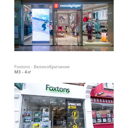
Foxtons - Великобритания
M3 - 4㎡