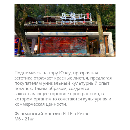
Поднимаясь на гору Юэлу, прозрачная
эстетика отражает красные листья, предлагая
покупателям уникальный культурный опыт
покупок. Таким образом, создается
захватывающее торговое пространство, в
котором органично сочетаются культурная и
коммерческая ценности.
Флагманский магазин ELLE в Китае
M6 - 21㎡