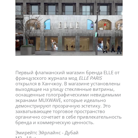
Первый флагманский магазин бренда ELLE от
французского журнала мод
ELLE PARIS
открылся в Ханчжоу. В магазине установлены
выходящие на улицу стеклянные витрины,
оснащенные голографическими невидимыми
экранами MUXWAVE, которые идеально
демонстрируют прозрачную эстетику. Это
захватывающее торговое пространство
органично сочетает в себе привлекательность
бренда и коммерческую ценность.
Эмирейтс Эйрлайнс - Дубай
M3 - 18㎡