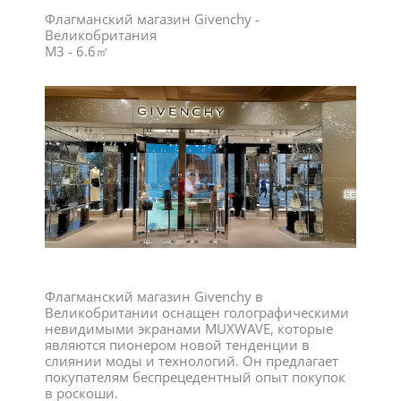
Флагманский магазин Givenchy -
Великобритания
M3 - 6.6㎡
Флагманский магазин Givenchy в
Великобритании оснащен голографическими
невидимыми экранами MUXWAVE, которые
являются пионером новой тенденции в
слиянии моды и технологий. Он предлагает
покупателям беспрецедентный опыт покупок
в роскоши.