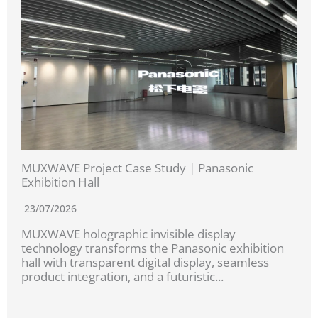
MUXWAVE Project Case Study | Panasonic
Exhibition Hall
23/07/2026
MUXWAVE holographic invisible display
technology transforms the Panasonic exhibition
hall with transparent digital display, seamless
product integration, and a futuristic...