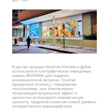
В центре продажи билетов Emirates в Дубае
используются голографические невидимые
экраны MUXWAVE для создания
инновационной витрины. Сочетая
прозрачную эстетику с передовыми
технологиями, они обеспечивают
потрясающий визуальный эффект и
органично интегрируют коммерческую
ценность, предлагая клиентам новый уровень
интерактивного взаимодействия.