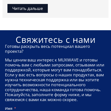
Читать дальше
Свяжитесь с нами
Готовы раскрыть весь потенциал вашего
проекта?
Мы ценим ваш интерес к MUXWAVE и готовы
помочь вам с любыми запросами, отзывами или
поддержкой, которые могут вам понадобиться.
Если у вас есть вопросы о наших продуктах, вам
нужна техническая поддержка или вы хотите
изучить возможности потенциального
сотрудничества, наша команда готова помочь.
Пожалуйста, заполните форму ниже, и мы
свяжемся с вами как можно скорее.
Имя