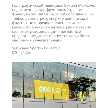
Голографический невидимый экран Muxwave,
подвешенный над фруктовым отделом
французского магазина SalonCoopérative U, не
только демонстрирует яркие цвета свежих
фруктов, но и предоставляет в режиме
реального времени информацию о питании,
сезонные рекомендации и рекламные
предложения, делая процесс покупки более
удобным и увлекательным.
Sun&Sand Sports - Сингапур
M3 - 21.2㎡