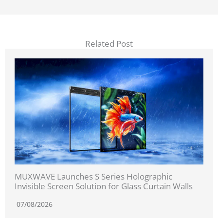
Related Post
MUXWAVE Launches S Series Holographic
Invisible Screen Solution for Glass Curtain Walls
07/08/2026