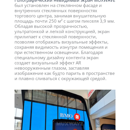
был установлен на стеклянном фасаде и
внутренних стеклянных поверхностях
торгового центра, занимая внушительную
площадь почти 250 м² с шагом пикселя 3,9 мм.
Обладая высокой прозрачностью,
ультратонкой и легкой конструкцией, экран
прилипает к стеклянной поверхности,
позволяя отображать визуальные эффекты,
сохраняя видимость изнутри помещения и
при естественном освещении. Благодаря
специальному дизайну контента экран
создает визуальный эффект AR
невооруженным глазом, заставляя
изображение как будто парить в пространстве
и плавно сливаться с окружающей средой.