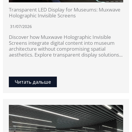
Transparent LED Display for Museums: Muxwave
Holographic Invisible Screens
31/07/2026
Discover how Muxwave Holographic Invisible
Screens integrate digital content into museum
architecture without compromising spatial
aesthetics. Explore transparent display solutions...
Читать дальше