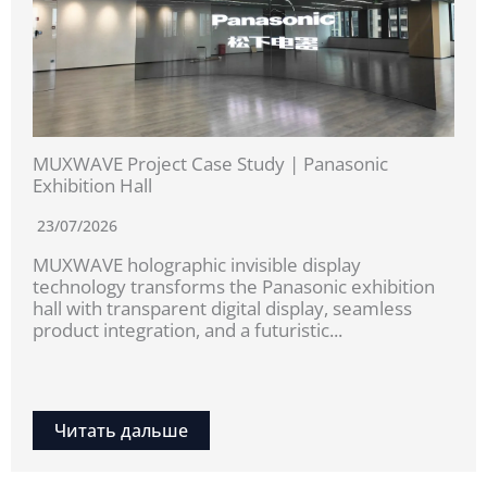
MUXWAVE Project Case Study | Panasonic
Exhibition Hall
23/07/2026
MUXWAVE holographic invisible display
technology transforms the Panasonic exhibition
hall with transparent digital display, seamless
product integration, and a futuristic...
Читать дальше