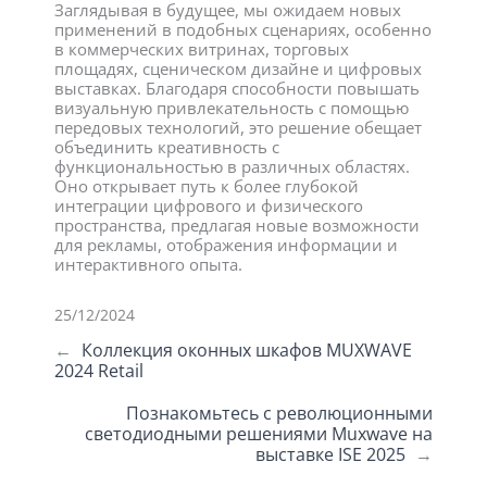
Заглядывая в будущее, мы ожидаем новых
применений в подобных сценариях, особенно
в коммерческих витринах, торговых
площадях, сценическом дизайне и цифровых
выставках. Благодаря способности повышать
визуальную привлекательность с помощью
передовых технологий, это решение обещает
объединить креативность с
функциональностью в различных областях.
Оно открывает путь к более глубокой
интеграции цифрового и физического
пространства, предлагая новые возможности
для рекламы, отображения информации и
интерактивного опыта.
25/12/2024
←
Коллекция оконных шкафов MUXWAVE
2024 Retail
Познакомьтесь с революционными
светодиодными решениями Muxwave на
выставке ISE 2025
→