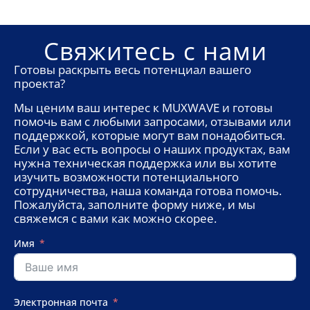
Свяжитесь с нами
Готовы раскрыть весь потенциал вашего
проекта?
Мы ценим ваш интерес к MUXWAVE и готовы
помочь вам с любыми запросами, отзывами или
поддержкой, которые могут вам понадобиться.
Если у вас есть вопросы о наших продуктах, вам
нужна техническая поддержка или вы хотите
изучить возможности потенциального
сотрудничества, наша команда готова помочь.
Пожалуйста, заполните форму ниже, и мы
свяжемся с вами как можно скорее.
Имя
Электронная почта