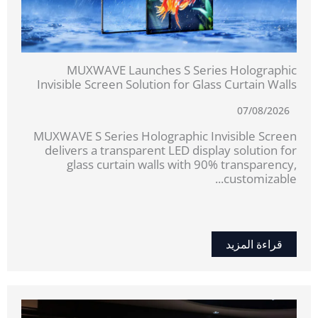
MUXWAVE Launches S Series Holographic
Invisible Screen Solution for Glass Curtain Walls
07/08/2026
MUXWAVE S Series Holographic Invisible Screen
delivers a transparent LED display solution for
glass curtain walls with 90% transparency,
customizable...
قراءة المزيد