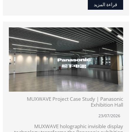
قراءة المزيد
MUXWAVE Project Case Study | Panasonic
Exhibition Hall
23/07/2026
MUXWAVE holographic invisible display