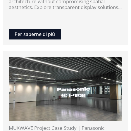
architecture without compromising spatial
aesthetics. Explore transparent display solutions...
Per saperne di più
MUXWAVE Project Case Study | Panasonic