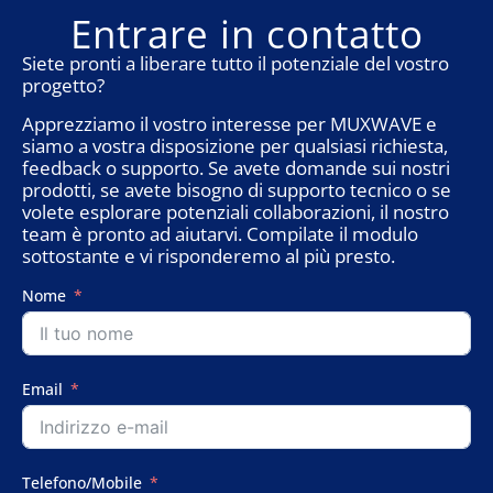
Entrare in contatto
Siete pronti a liberare tutto il potenziale del vostro
progetto?
Apprezziamo il vostro interesse per MUXWAVE e
siamo a vostra disposizione per qualsiasi richiesta,
feedback o supporto. Se avete domande sui nostri
prodotti, se avete bisogno di supporto tecnico o se
volete esplorare potenziali collaborazioni, il nostro
team è pronto ad aiutarvi. Compilate il modulo
sottostante e vi risponderemo al più presto.
Nome
Email
Telefono/Mobile