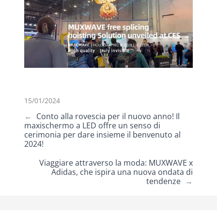
15/01/2024
←
Conto alla rovescia per il nuovo anno! Il
maxischermo a LED offre un senso di
cerimonia per dare insieme il benvenuto al
2024!
Viaggiare attraverso la moda: MUXWAVE x
Adidas, che ispira una nuova ondata di
tendenze
→