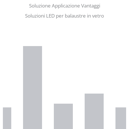
Soluzione Applicazione Vantaggi
Soluzioni LED per balaustre in vetro