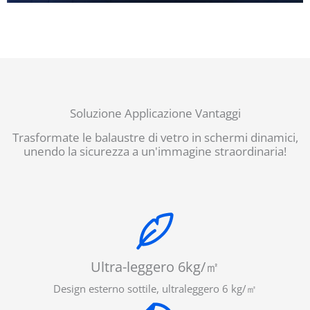
Soluzione Applicazione Vantaggi
Trasformate le balaustre di vetro in schermi dinamici,
unendo la sicurezza a un'immagine straordinaria!
Ultra-leggero 6kg/㎡
Design esterno sottile, ultraleggero 6 kg/㎡