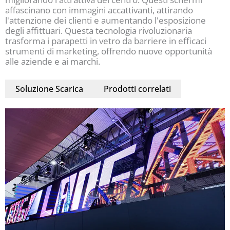
affascinano con immagini accattivanti, attirando
l'attenzione dei clienti e aumentando l'esposizione
degli affittuari. Questa tecnologia rivoluzionaria
trasforma i parapetti in vetro da barriere in efficaci
strumenti di marketing, offrendo nuove opportunità
alle aziende e ai marchi.
Soluzione Scarica
Prodotti correlati