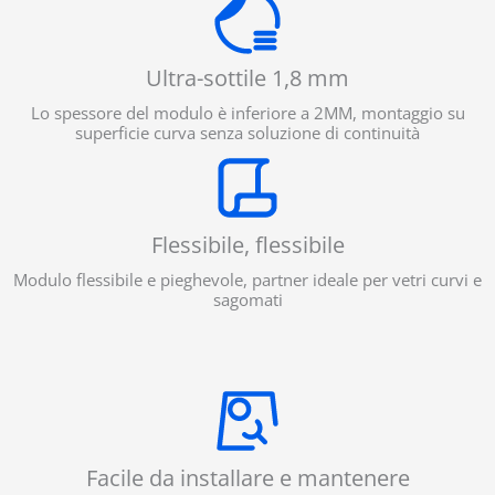
Ultra-sottile 1,8 mm
Lo spessore del modulo è inferiore a 2MM, montaggio su
superficie curva senza soluzione di continuità
Flessibile, flessibile
Modulo flessibile e pieghevole, partner ideale per vetri curvi e
sagomati
Facile da installare e mantenere