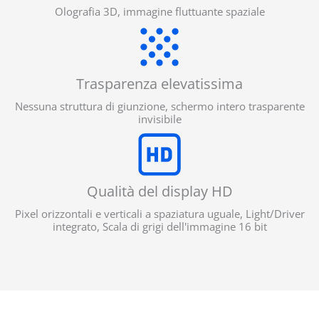
Olografia 3D, immagine fluttuante spaziale
Trasparenza elevatissima
Nessuna struttura di giunzione, schermo intero trasparente
invisibile
Qualità del display HD
Pixel orizzontali e verticali a spaziatura uguale, Light/Driver
integrato, Scala di grigi dell'immagine 16 bit