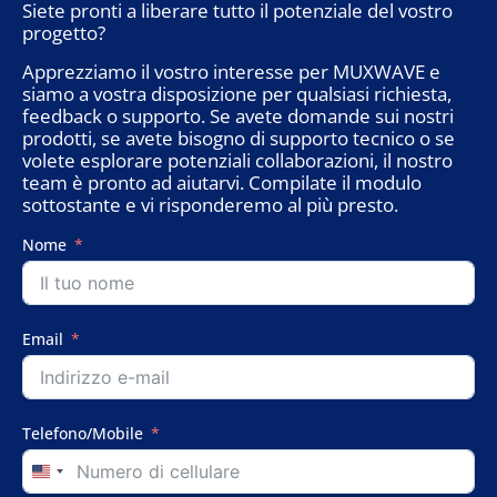
Siete pronti a liberare tutto il potenziale del vostro
progetto?
Apprezziamo il vostro interesse per MUXWAVE e
siamo a vostra disposizione per qualsiasi richiesta,
feedback o supporto. Se avete domande sui nostri
prodotti, se avete bisogno di supporto tecnico o se
volete esplorare potenziali collaborazioni, il nostro
team è pronto ad aiutarvi. Compilate il modulo
sottostante e vi risponderemo al più presto.
Nome
Email
Telefono/Mobile
United