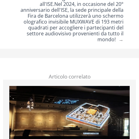
all'ISE.Nel 2024, in occasione del 20°
anniversario dell'ISE, la sede principale della
Fira de Barcelona utilizzerà uno schermo
olografico invisibile MUXWAVE di 193 metri
quadrati per accogliere i partecipanti del
settore audiovisivo provenienti da tutto il
mondo!
→
Articolo correlato