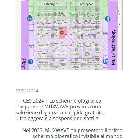
23/01/2024
←
CES 2024 | Lo schermo olografico
trasparente MUXWAVE presenta una
soluzione di giunzione rapida gratuita,
ultraleggera e a sospensione sottile
Nel 2023, MUXWAVE ha presentato il primo
schermo olografico invisibile al mondo