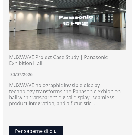
MUXWAVE Project Case Study | Panasonic
Exhibition Hall
23/07/2026
MUXWAVE holographic invisible display
technology transforms the Panasonic exhibition
hall with transparent digital display, seamless
product integration, and a futuristic...
Per saperne di più