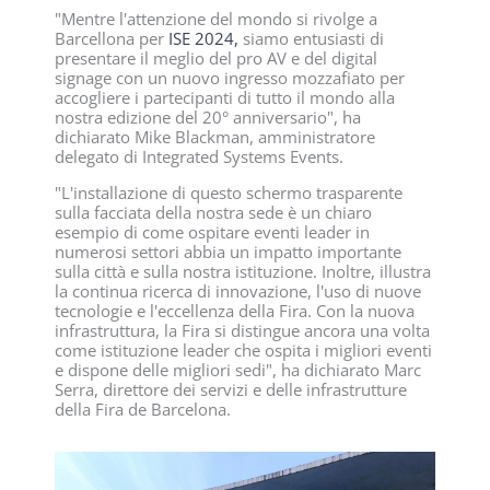
"Mentre l'attenzione del mondo si rivolge a
Barcellona per
ISE 2024,
siamo entusiasti di
presentare il meglio del pro AV e del digital
signage con un nuovo ingresso mozzafiato per
accogliere i partecipanti di tutto il mondo alla
nostra edizione del 20° anniversario", ha
dichiarato Mike Blackman, amministratore
delegato di Integrated Systems Events.
"L'installazione di questo schermo trasparente
sulla facciata della nostra sede è un chiaro
esempio di come ospitare eventi leader in
numerosi settori abbia un impatto importante
sulla città e sulla nostra istituzione. Inoltre, illustra
la continua ricerca di innovazione, l'uso di nuove
tecnologie e l'eccellenza della Fira. Con la nuova
infrastruttura, la Fira si distingue ancora una volta
come istituzione leader che ospita i migliori eventi
e dispone delle migliori sedi", ha dichiarato Marc
Serra, direttore dei servizi e delle infrastrutture
della Fira de Barcelona.