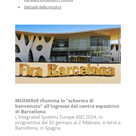
Dettagli della mostra
MUXWAVE illumina lo "schermo di
benvenuto" all'ingresso del centro espositivo
di Barcellona
L'Integrated Systems Europe (ISE) 2024, in
programma dal 30 gennaio al 2 febbraio, si terrà a
Barcellona, in Spagna.