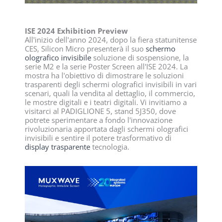
ISE 2024 Exhibition Preview
All'inizio dell'anno 2024, dopo la fiera statunitense
CES, Silicon Micro presenterà il suo
schermo
olografico invisibile
soluzione di sospensione, la
serie M2 e la serie Poster Screen all'ISE 2024. La
mostra ha l'obiettivo di dimostrare le soluzioni
trasparenti degli schermi olografici invisibili in vari
scenari, quali la vendita al dettaglio, il commercio,
le mostre digitali e i teatri digitali. Vi invitiamo a
visitarci al PADIGLIONE 5, stand 5J350, dove
potrete sperimentare a fondo l'innovazione
rivoluzionaria apportata dagli schermi olografici
invisibili e sentire il potere trasformativo di
display trasparente
tecnologia.