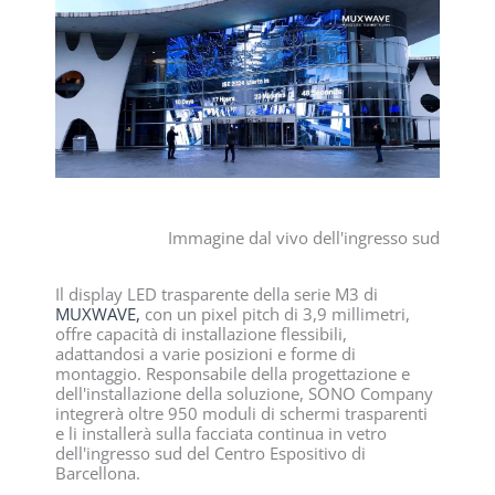
Immagine dal vivo dell'ingresso sud
Il display LED trasparente della serie M3 di
MUXWAVE,
con un pixel pitch di 3,9 millimetri,
offre capacità di installazione flessibili,
adattandosi a varie posizioni e forme di
montaggio. Responsabile della progettazione e
dell'installazione della soluzione, SONO Company
integrerà oltre 950 moduli di schermi trasparenti
e li installerà sulla facciata continua in vetro
dell'ingresso sud del Centro Espositivo di
Barcellona.