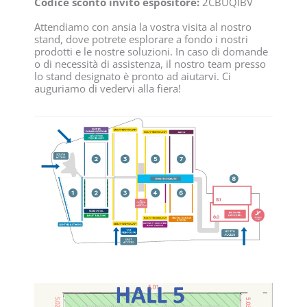
Codice sconto invito espositore:
2CBUQIBV
Attendiamo con ansia la vostra visita al nostro
stand, dove potrete esplorare a fondo i nostri
prodotti e le nostre soluzioni. In caso di domande
o di necessità di assistenza, il nostro team presso
lo stand designato è pronto ad aiutarvi. Ci
auguriamo di vedervi alla fiera!