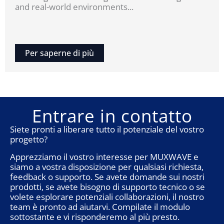
and real-world environments...
Per saperne di più
Entrare in contatto
Siete pronti a liberare tutto il potenziale del vostro
progetto?
Apprezziamo il vostro interesse per MUXWAVE e
siamo a vostra disposizione per qualsiasi richiesta,
feedback o supporto. Se avete domande sui nostri
prodotti, se avete bisogno di supporto tecnico o se
volete esplorare potenziali collaborazioni, il nostro
team è pronto ad aiutarvi. Compilate il modulo
sottostante e vi risponderemo al più presto.