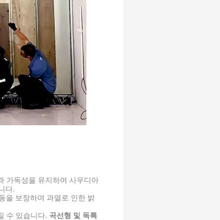
함과 가독성을 유지하여 사우디아
니다.
작동을 보장하여 과열로 인한 밝
질 수 있습니다.
곡선형 및 독특