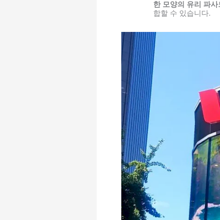
한 모양의 유리 파사
합할 수 있습니다.