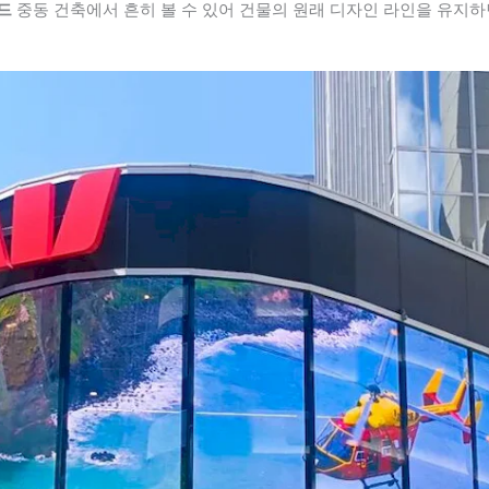
드
중동 건축에서 흔히 볼 수 있어 건물의 원래 디자인 라인을 유지