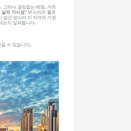
 그러나 끊임없는 태양, 거친
, 실외 가시성”
M 시리즈 홀로
 접근 방식이 이 지역의 가장
내는지 살펴봅니다.
시킬 수 있습니다.