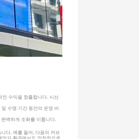
적인 수익을 창출합니다. 시선
 및 수명 기간 동안의 운영 비
 완벽하게 조화를 이룹니다.
니다. 예를 들어, 다음의 커브
 해안가 환경에서도 안정적으로