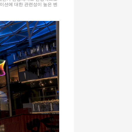
이션에 대한 관련성이 높은 벤