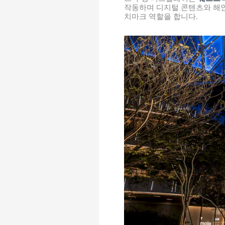
작동하며 디지털 콘텐츠와 해안
치마크 역할을 합니다.