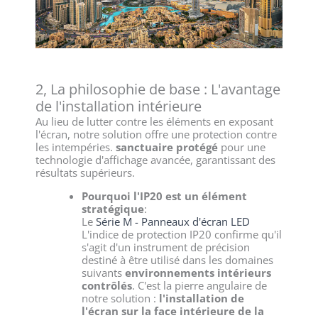
2, La philosophie de base : L'avantage
de l'installation intérieure
Au lieu de lutter contre les éléments en exposant
l'écran, notre solution offre une protection contre
les intempéries.
sanctuaire protégé
pour une
technologie d'affichage avancée, garantissant des
résultats supérieurs.
Pourquoi l'IP20 est un élément
stratégique
:
Le
Série M - Panneaux d'écran LED
L'indice de protection IP20 confirme qu'il
s'agit d'un instrument de précision
destiné à être utilisé dans les domaines
suivants
environnements intérieurs
contrôlés
. C'est la pierre angulaire de
notre solution :
l'installation de
l'écran sur la face intérieure de la