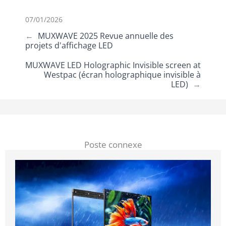
07/01/2026
←
MUXWAVE 2025 Revue annuelle des
projets d'affichage LED
MUXWAVE LED Holographic Invisible screen at
Westpac (écran holographique invisible à
LED)
→
Poste connexe