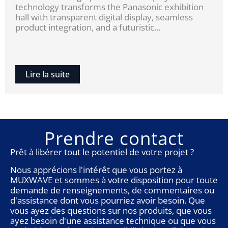
technology transforms the Panasonic exhibition
hall with transparent digital display, seamless
product integration, and a futuristic...
Lire la suite
Prendre contact
Prêt à libérer tout le potentiel de votre projet ?
Nous apprécions l'intérêt que vous portez à
MUXWAVE et sommes à votre disposition pour toute
demande de renseignements, de commentaires ou
d'assistance dont vous pourriez avoir besoin. Que
vous ayez des questions sur nos produits, que vous
ayez besoin d'une assistance technique ou que vous