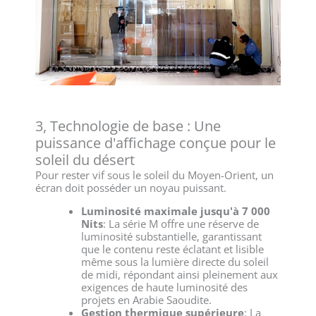
3, Technologie de base : Une
puissance d'affichage conçue pour le
soleil du désert
Pour rester vif sous le soleil du Moyen-Orient, un
écran doit posséder un noyau puissant.
Luminosité maximale jusqu'à 7 000
Nits
: La série M offre une réserve de
luminosité substantielle, garantissant
que le contenu reste éclatant et lisible
même sous la lumière directe du soleil
de midi, répondant ainsi pleinement aux
exigences de haute luminosité des
projets en Arabie Saoudite.
Gestion thermique supérieure
: La