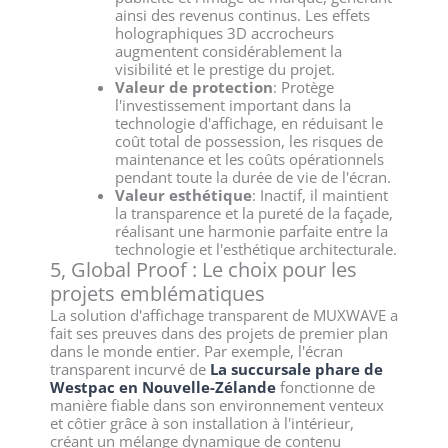
ainsi des revenus continus. Les effets
holographiques 3D accrocheurs
augmentent considérablement la
visibilité et le prestige du projet.
Valeur de protection
: Protège
l'investissement important dans la
technologie d'affichage, en réduisant le
coût total de possession, les risques de
maintenance et les coûts opérationnels
pendant toute la durée de vie de l'écran.
Valeur esthétique
: Inactif, il maintient
la transparence et la pureté de la façade,
réalisant une harmonie parfaite entre la
technologie et l'esthétique architecturale.
5, Global Proof : Le choix pour les
projets emblématiques
La solution d'affichage transparent de MUXWAVE a
fait ses preuves dans des projets de premier plan
dans le monde entier. Par exemple, l'écran
transparent incurvé de
La succursale phare de
Westpac en Nouvelle-Zélande
fonctionne de
manière fiable dans son environnement venteux
et côtier grâce à son installation à l'intérieur,
créant un mélange dynamique de contenu