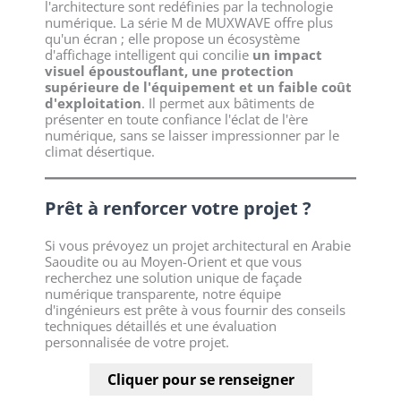
l'architecture sont redéfinies par la technologie
numérique. La série M de MUXWAVE offre plus
qu'un écran ; elle propose un écosystème
d'affichage intelligent qui concilie
un impact
visuel époustouflant, une protection
supérieure de l'équipement et un faible coût
d'exploitation
. Il permet aux bâtiments de
présenter en toute confiance l'éclat de l'ère
numérique, sans se laisser impressionner par le
climat désertique.
Prêt à renforcer votre projet ?
Si vous prévoyez un projet architectural en Arabie
Saoudite ou au Moyen-Orient et que vous
recherchez une solution unique de façade
numérique transparente, notre équipe
d'ingénieurs est prête à vous fournir des conseils
techniques détaillés et une évaluation
personnalisée de votre projet.
Cliquer pour se renseigner