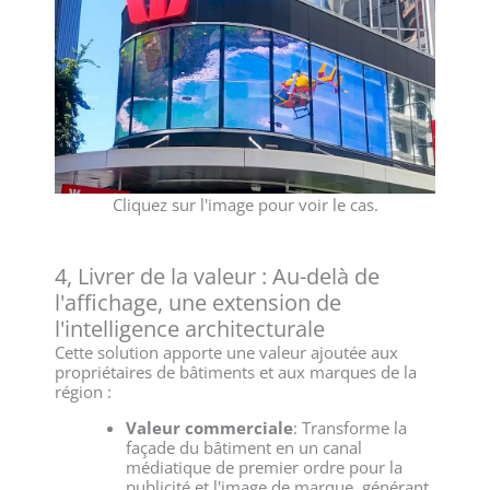
Cliquez sur l'image pour voir le cas.
4, Livrer de la valeur : Au-delà de
l'affichage, une extension de
l'intelligence architecturale
Cette solution apporte une valeur ajoutée aux
propriétaires de bâtiments et aux marques de la
région :
Valeur commerciale
: Transforme la
façade du bâtiment en un canal
médiatique de premier ordre pour la
publicité et l'image de marque, générant