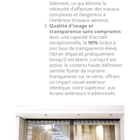
bâtiment, ce qui élimine la
nécessité d'effectuer des travaux
complexes et dangereux à
l'extérieur (travaux aériens).
Qualité d'image et
transparence sans compromis
:
Avec une capacité d'accueil
exceptionnelle, le
90%
Grâce à
son taux de transparence élevé,
l'écran disparaît pratiquement
lorsqu'il est éteint. Lorsqu'il est
activé, le contenu haute définition
semble flotter de manière
transparente sur le verre, offrant
un impact visuel extérieur
identique, voire supérieur, aux
écrans extérieurs traditionnels.