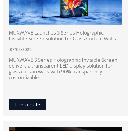
MUXWAVE Launches S Series Holographic
Invisible Screen Solution for Glass Curtain Walls
07/08/2026
MUXWAVE S Series Holographic Invisible Screen
delivers a transparent LED display solution for
glass curtain walls with 90% transparency,
customizable...
Lire la suite