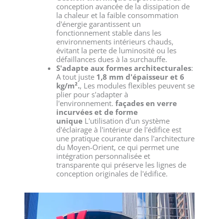
conception avancée de la dissipation de
la chaleur et la faible consommation
d'énergie garantissent un
fonctionnement stable dans les
environnements intérieurs chauds,
évitant la perte de luminosité ou les
défaillances dues à la surchauffe.
S'adapte aux formes architecturales
:
A tout juste
1,8 mm d'épaisseur et 6
kg/m².
, Les modules flexibles peuvent se
plier pour s'adapter à
l'environnement.
façades en verre
incurvées et de forme
unique
L'utilisation d'un système
d'éclairage à l'intérieur de l'édifice est
une pratique courante dans l'architecture
du Moyen-Orient, ce qui permet une
intégration personnalisée et
transparente qui préserve les lignes de
conception originales de l'édifice.