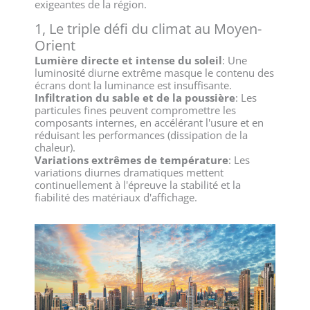
exigeantes de la région.
1, Le triple défi du climat au Moyen-
Orient
Lumière directe et intense du soleil
: Une
luminosité diurne extrême masque le contenu des
écrans dont la luminance est insuffisante.
Infiltration du sable et de la poussière
: Les
particules fines peuvent compromettre les
composants internes, en accélérant l'usure et en
réduisant les performances (dissipation de la
chaleur).
Variations extrêmes de température
: Les
variations diurnes dramatiques mettent
continuellement à l'épreuve la stabilité et la
fiabilité des matériaux d'affichage.