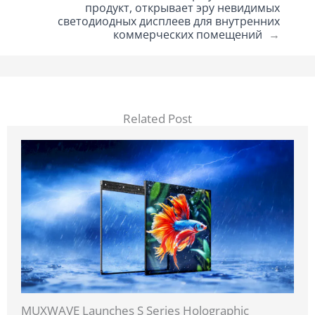
продукт, открывает эру невидимых
светодиодных дисплеев для внутренних
коммерческих помещений
→
Related Post
MUXWAVE Launches S Series Holographic