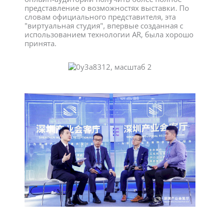
представление о возможностях выставки. По
словам официального представителя, эта
"виртуальная студия", впервые созданная с
использованием технологии AR, была хорошо
принята.