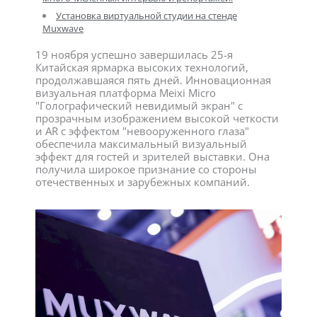
Установка виртуальной студии на стенде
Muxwave
19 ноября успешно завершилась 25-я
Китайская ярмарка высоких технологий,
продолжавшаяся пять дней. Инновационная
визуальная платформа Meixi Micro
"Голографический невидимый экран" с
прозрачным изображением высокой четкости
и AR с эффектом "невооруженного глаза"
обеспечила максимальный визуальный
эффект для гостей и зрителей выставки. Она
получила широкое признание со стороны
отечественных и зарубежных компаний.