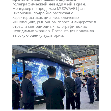
голографический невидимый экран.
Менеджер по продажам MUXWAVE Цзэн
Чжаоцзянь подробно рассказал о
характеристиках дисплея, ключевых
инновациях, рыночном спросе и лидерстве в
отрасли светодиодных голографических
невидимых экранов. Презентация получила
высокую оценку аудитории.