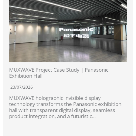
MUXWAVE Project Case Study | Panasonic
Exhibition Hall
23/07/2026
MUXWAVE holographic invisible display
technology transforms the Panasonic exhibition
hall with transparent digital display, seamless
product integration, and a futuristic...