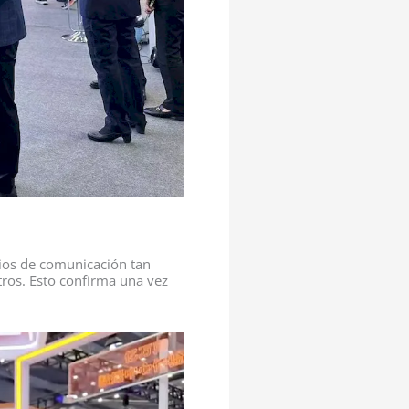
dios de comunicación tan
ros. Esto confirma una vez