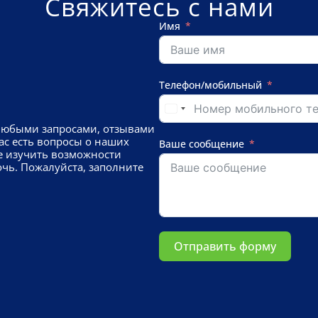
Свяжитесь с нами
Имя
Телефон/мобильный
любыми запросами, отзывами
ас есть вопросы о наших
Ваше сообщение
е изучить возможности
чь. Пожалуйста, заполните
Отправить форму