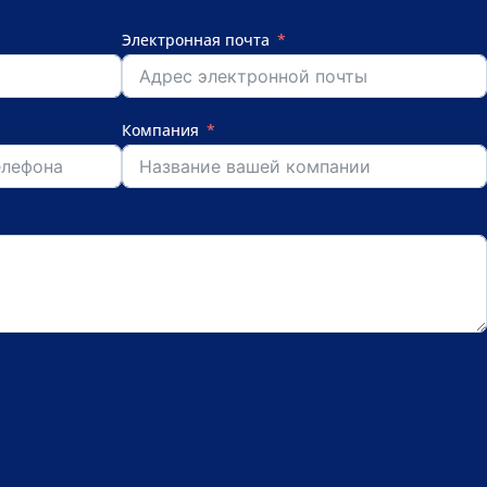
Электронная почта
Компания