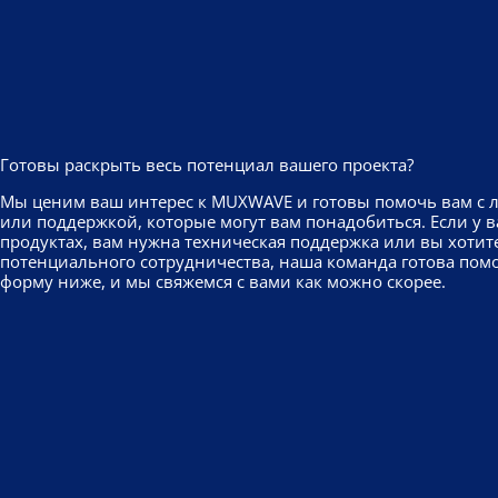
Готовы раскрыть весь потенциал вашего проекта?
Мы ценим ваш интерес к MUXWAVE и готовы помочь вам с 
или поддержкой, которые могут вам понадобиться. Если у в
продуктах, вам нужна техническая поддержка или вы хотит
потенциального сотрудничества, наша команда готова помо
форму ниже, и мы свяжемся с вами как можно скорее.