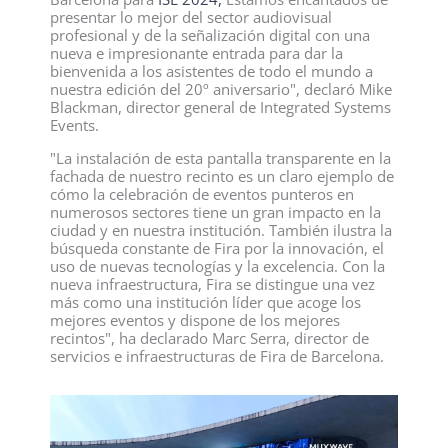
presentar lo mejor del sector audiovisual
profesional y de la señalización digital con una
nueva e impresionante entrada para dar la
bienvenida a los asistentes de todo el mundo a
nuestra edición del 20º aniversario", declaró Mike
Blackman, director general de Integrated Systems
Events.
"La instalación de esta pantalla transparente en la
fachada de nuestro recinto es un claro ejemplo de
cómo la celebración de eventos punteros en
numerosos sectores tiene un gran impacto en la
ciudad y en nuestra institución. También ilustra la
búsqueda constante de Fira por la innovación, el
uso de nuevas tecnologías y la excelencia. Con la
nueva infraestructura, Fira se distingue una vez
más como una institución líder que acoge los
mejores eventos y dispone de los mejores
recintos", ha declarado Marc Serra, director de
servicios e infraestructuras de Fira de Barcelona.