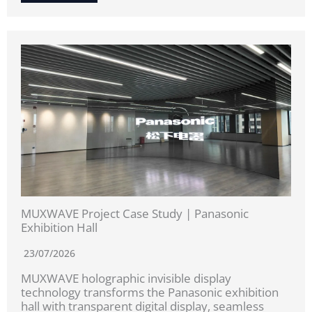
MUXWAVE Project Case Study | Panasonic
Exhibition Hall
23/07/2026
MUXWAVE holographic invisible display
technology transforms the Panasonic exhibition
hall with transparent digital display, seamless