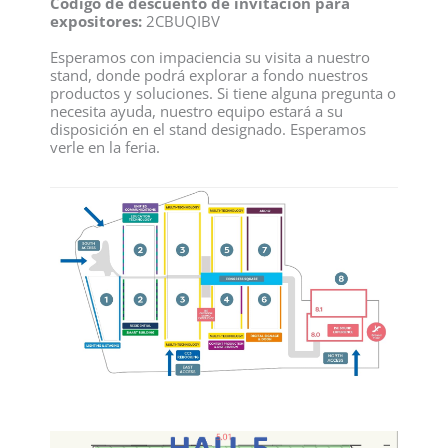
Código de descuento de invitación para
expositores:
2CBUQIBV
Esperamos con impaciencia su visita a nuestro
stand, donde podrá explorar a fondo nuestros
productos y soluciones. Si tiene alguna pregunta o
necesita ayuda, nuestro equipo estará a su
disposición en el stand designado. Esperamos
verle en la feria.