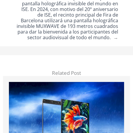
pantalla holográfica invisible del mundo en
ISE. En 2024, con motivo del 20º aniversario
de ISE, el recinto principal de Fira de
Barcelona utilizará una pantalla holográfica
invisible MUXWAVE de 193 metros cuadrados
para dar la bienvenida a los participantes del
sector audiovisual de todo el mundo.
→
Related Post