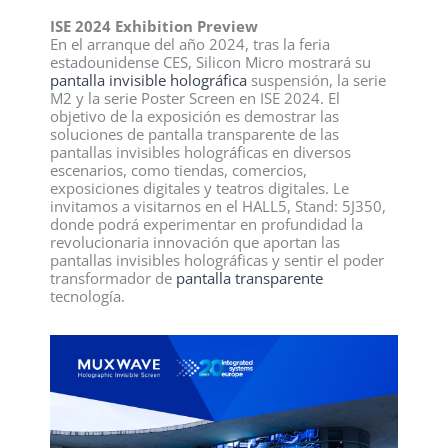
ISE 2024 Exhibition Preview
En el arranque del año 2024, tras la feria
estadounidense CES, Silicon Micro mostrará su
pantalla invisible holográfica
suspensión, la serie
M2 y la serie Poster Screen en ISE 2024. El
objetivo de la exposición es demostrar las
soluciones de pantalla transparente de las
pantallas invisibles holográficas en diversos
escenarios, como tiendas, comercios,
exposiciones digitales y teatros digitales. Le
invitamos a visitarnos en el HALL5, Stand: 5J350,
donde podrá experimentar en profundidad la
revolucionaria innovación que aportan las
pantallas invisibles holográficas y sentir el poder
transformador de
pantalla transparente
tecnología.