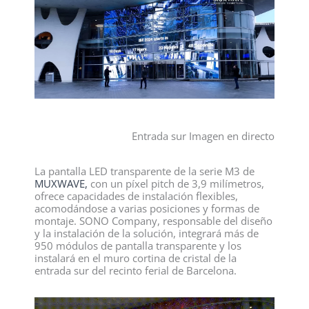
Entrada sur Imagen en directo
La pantalla LED transparente de la serie M3 de
MUXWAVE,
con un píxel pitch de 3,9 milímetros,
ofrece capacidades de instalación flexibles,
acomodándose a varias posiciones y formas de
montaje. SONO Company, responsable del diseño
y la instalación de la solución, integrará más de
950 módulos de pantalla transparente y los
instalará en el muro cortina de cristal de la
entrada sur del recinto ferial de Barcelona.