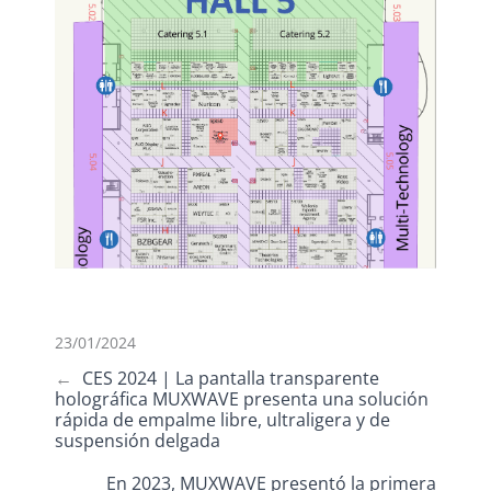
23/01/2024
←
CES 2024 | La pantalla transparente
holográfica MUXWAVE presenta una solución
rápida de empalme libre, ultraligera y de
suspensión delgada
En 2023, MUXWAVE presentó la primera