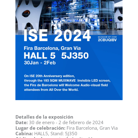
Detalles de la exposición
Date:
30 de enero - 2 de febrero de 2024
Lugar de celebración:
Fira Barcelona, Gran Via
Cabina:
HALL5, Stand: 5J350