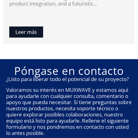
product integration, and a futuristic...
Leer más
Póngase en contacto
¿Listo para liberar todo el potencial de su proyecto?
Valoramos su interés en MUXWAVE y estamos aquí
para ayudarle con cualquier consulta, comentario o
apoyo que pueda necesitar. Si tiene preguntas sobre
nuestros productos, necesita soporte técnico o
quiere explorar posibles colaboraciones, nuestro
equipo está listo para ayudarle. Rellene el siguiente
formulario y nos pondremos en contacto con usted
lo antes posible.