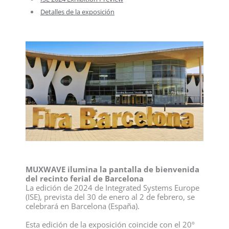
Detalles de la exposición
MUXWAVE ilumina la pantalla de bienvenida
del recinto ferial de Barcelona
La edición de 2024 de Integrated Systems Europe
(ISE), prevista del 30 de enero al 2 de febrero, se
celebrará en Barcelona (España).
Esta edición de la exposición coincide con el 20º