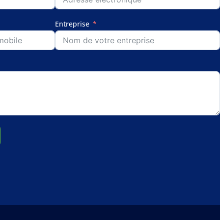
Entreprise