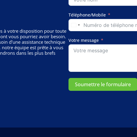
Téléphone/Mobile
 à votre disposition pour toute
nt vous pourriez avoir besoin.
Votre message
oin d'une assistance technique
, notre équipe est prête à vous
ondrons dans les plus brefs
Soumettre le formulaire