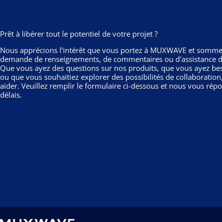
Prêt à libérer tout le potentiel de votre projet ?
Nous apprécions l'intérêt que vous portez à MUXWAVE et sommes
demande de renseignements, de commentaires ou d'assistance do
Que vous ayez des questions sur nos produits, que vous ayez bes
ou que vous souhaitiez explorer des possibilités de collaboration
aider. Veuillez remplir le formulaire ci-dessous et nous vous rép
délais.