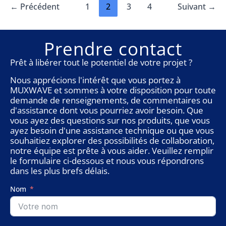
!
←
Précédent
1
2
3
4
Suivant
→
Prendre contact
Prêt à libérer tout le potentiel de votre projet ?
Nous apprécions l'intérêt que vous portez à
MUXWAVE et sommes à votre disposition pour toute
demande de renseignements, de commentaires ou
d'assistance dont vous pourriez avoir besoin. Que
vous ayez des questions sur nos produits, que vous
ayez besoin d'une assistance technique ou que vous
souhaitiez explorer des possibilités de collaboration,
notre équipe est prête à vous aider. Veuillez remplir
le formulaire ci-dessous et nous vous répondrons
dans les plus brefs délais.
Nom