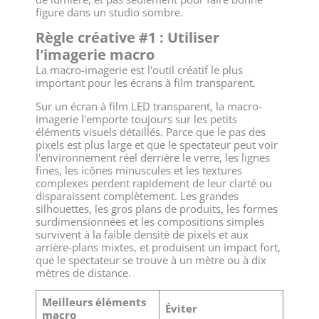
figure dans un studio sombre.
Règle créative #1 : Utiliser
l'imagerie macro
La macro-imagerie est l'outil créatif le plus
important pour les écrans à film transparent.
Sur un écran à film LED transparent, la macro-
imagerie l'emporte toujours sur les petits
éléments visuels détaillés. Parce que le pas des
pixels est plus large et que le spectateur peut voir
l'environnement réel derrière le verre, les lignes
fines, les icônes minuscules et les textures
complexes perdent rapidement de leur clarté ou
disparaissent complètement. Les grandes
silhouettes, les gros plans de produits, les formes
surdimensionnées et les compositions simples
survivent à la faible densité de pixels et aux
arrière-plans mixtes, et produisent un impact fort,
que le spectateur se trouve à un mètre ou à dix
mètres de distance.
Meilleurs éléments
Éviter
macro