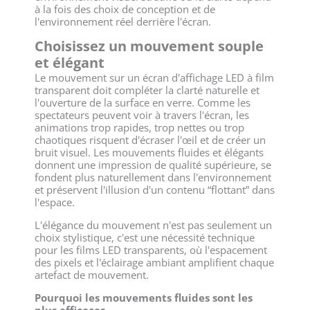
à la fois des choix de conception et de
l'environnement réel derrière l'écran.
Choisissez un mouvement souple
et élégant
Le mouvement sur un écran d'affichage LED à film
transparent doit compléter la clarté naturelle et
l'ouverture de la surface en verre. Comme les
spectateurs peuvent voir à travers l'écran, les
animations trop rapides, trop nettes ou trop
chaotiques risquent d'écraser l'œil et de créer un
bruit visuel. Les mouvements fluides et élégants
donnent une impression de qualité supérieure, se
fondent plus naturellement dans l'environnement
et préservent l'illusion d'un contenu “flottant” dans
l'espace.
L'élégance du mouvement n'est pas seulement un
choix stylistique, c'est une nécessité technique
pour les films LED transparents, où l'espacement
des pixels et l'éclairage ambiant amplifient chaque
artefact de mouvement.
Pourquoi les mouvements fluides sont les
plus efficaces