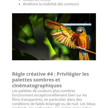
Améliore la visibilité des contours
Règle créative #4 : Privilégier les
palettes sombres et
cinématographiques
Les palettes de couleurs plus sombres
fonctionnent exceptionnellement bien sur les
films transparents, en particulier dans des
conditions de faible éclairage ou de nuit. Les bleus