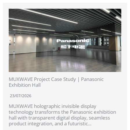
MUXWAVE Project Case Study | Panasonic
Exhibition Hall
23/07/2026
MUXWAVE holographic invisible display
technology transforms the Panasonic exhibition
hall with transparent digital display, seamless
product integration, and a futuristic...