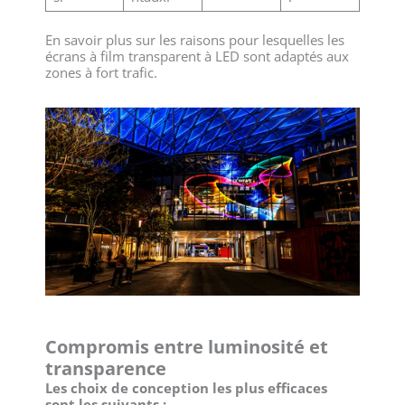
En savoir plus sur les raisons pour lesquelles les
écrans à film transparent à LED sont adaptés aux
zones à fort trafic.
Compromis entre luminosité et
transparence
Les choix de conception les plus efficaces
sont les suivants :