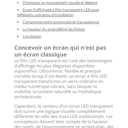
Choisissez un mouvement souple et élégant
Écran d'affichage à film transparent LED pour
différents scénarios d'installation
Compromis entre luminosité et transparence
La hauteur du pixel définit les limites
Conclusion
Concevoir un écran qui n'est pas
un écran classique
Le film LED transparent est l'une des technologies
d'affichage les plus élégantes disponibles
aujourd'hui. Ultra-mince, flexible et presque
invisible lorsqu'il est éteint, un écran à film LED
transparent transforme un verre ordinaire en
média numérique vibrant, sans bloquer la
visibilité, la lumière naturelle ou l'esthétique
architecturale.
Cependant, le contenu d'un écran LED transparent
doit suivre une logique visuelle complètement
différente de celle des murs LED traditionnels. Les
concepteurs doivent tenir compte de la hauteur
des pixels, de l'environnement en arrière-plan, des