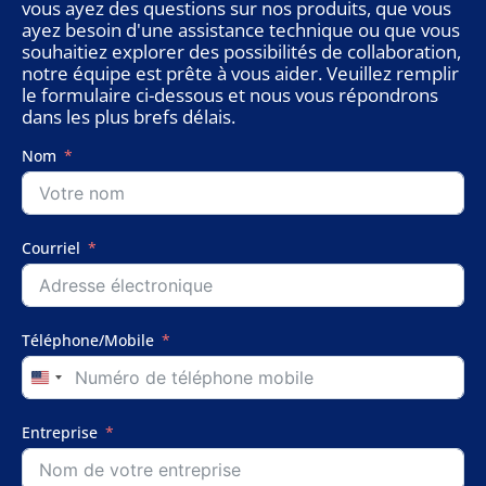
vous ayez des questions sur nos produits, que vous
ayez besoin d'une assistance technique ou que vous
souhaitiez explorer des possibilités de collaboration,
notre équipe est prête à vous aider. Veuillez remplir
le formulaire ci-dessous et nous vous répondrons
dans les plus brefs délais.
Nom
Courriel
Téléphone/Mobile
United
States
+1
Entreprise