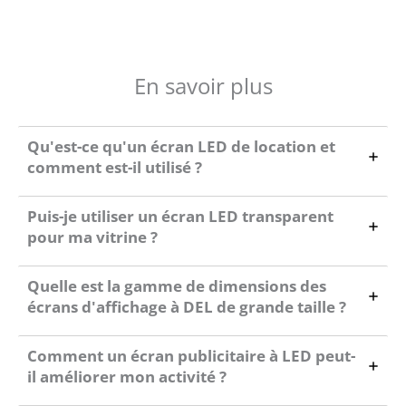
En savoir plus
Qu'est-ce qu'un écran LED de location et
comment est-il utilisé ?
Puis-je utiliser un écran LED transparent
pour ma vitrine ?
Quelle est la gamme de dimensions des
écrans d'affichage à DEL de grande taille ?
Comment un écran publicitaire à LED peut-
il améliorer mon activité ?