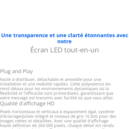
Une transparence et une clarté étonnantes avec
notre
Écran LED tout-en-un
Plug and Play
Facile à distribuer, détachable et amovible pour une
installation et une mobilité rapides. Cette polyvalence les
rend idéaux pour les environnements dynamiques où la
flexibilité et l'efficacité sont primordiales, garantissant que
votre message est transmis avec facilité où que vous alliez.
Qualité d'affichage HD
Pixels horizontaux et verticaux à espacement égal, système
d'éclairage/pilote intégré et niveaux de gris 16 bits pour des
images nettes et détaillées. Avec une qualité d'affichage
haute définition de 260 000 pixels, chaque détail est rendu