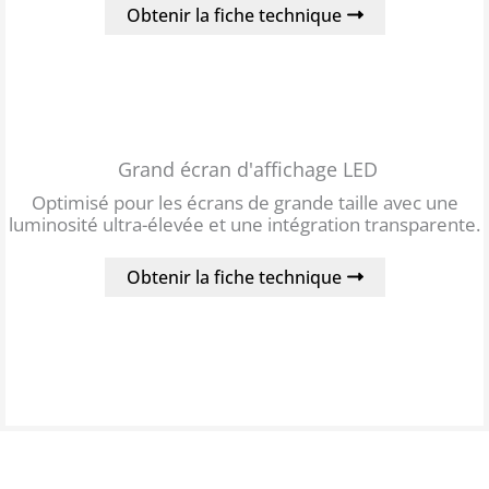
Obtenir la fiche technique
Grand écran d'affichage LED
Optimisé pour les écrans de grande taille avec une
luminosité ultra-élevée et une intégration transparente.
Obtenir la fiche technique