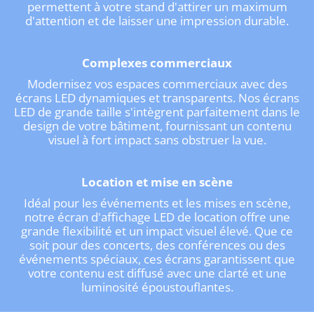
permettent à votre stand d'attirer un maximum
d'attention et de laisser une impression durable.
Complexes commerciaux
Modernisez vos espaces commerciaux avec des
écrans LED dynamiques et transparents. Nos écrans
LED de grande taille s'intègrent parfaitement dans le
design de votre bâtiment, fournissant un contenu
visuel à fort impact sans obstruer la vue.
Location et mise en scène
Idéal pour les événements et les mises en scène,
notre écran d'affichage LED de location offre une
grande flexibilité et un impact visuel élevé. Que ce
soit pour des concerts, des conférences ou des
événements spéciaux, ces écrans garantissent que
votre contenu est diffusé avec une clarté et une
luminosité époustouflantes.