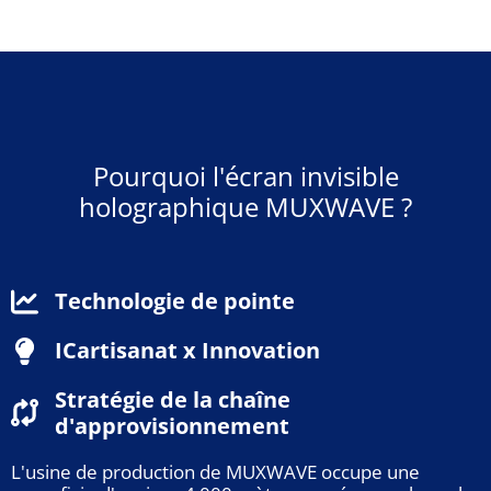
Pourquoi l'écran invisible
holographique MUXWAVE ?
Technologie de pointe
ICartisanat x Innovation
Stratégie de la chaîne
d'approvisionnement
L'usine de production de MUXWAVE occupe une