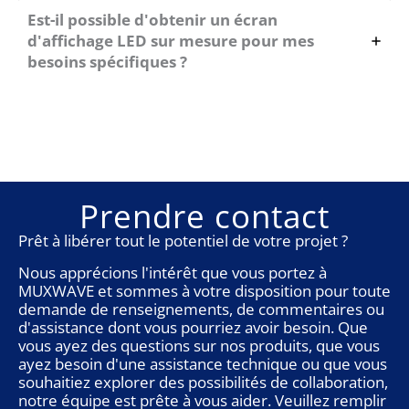
Est-il possible d'obtenir un écran
d'affichage LED sur mesure pour mes
besoins spécifiques ?
Prendre contact
Prêt à libérer tout le potentiel de votre projet ?
Nous apprécions l'intérêt que vous portez à
MUXWAVE et sommes à votre disposition pour toute
demande de renseignements, de commentaires ou
d'assistance dont vous pourriez avoir besoin. Que
vous ayez des questions sur nos produits, que vous
ayez besoin d'une assistance technique ou que vous
souhaitiez explorer des possibilités de collaboration,
notre équipe est prête à vous aider. Veuillez remplir