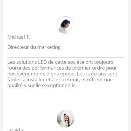
Michael T.
Directeur du marketing
Les solutions LED de cette société ont toujours
fourni des performances de premier ordre pour
nos événements d'entreprise. Leurs écrans sont
faciles à installer et à entretenir, et offrent une
qualité visuelle exceptionnelle.
David K.