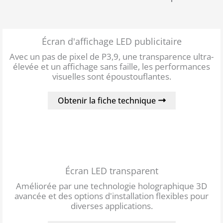
Écran d'affichage LED publicitaire
Avec un pas de pixel de P3,9, une transparence ultra-
élevée et un affichage sans faille, les performances
visuelles sont époustouflantes.
Obtenir la fiche technique
Écran LED transparent
Améliorée par une technologie holographique 3D
avancée et des options d'installation flexibles pour
diverses applications.