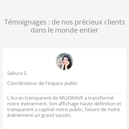
Témoignages : de nos précieux clients
dans le monde entier
Sakura S.
Coordinateur de l'espace public
L'écran transparent de MUXWAVE a transformé
notre événement. Son affichage haute définition et
transparent a captivé notre public, faisant de notre
événement un grand succès.