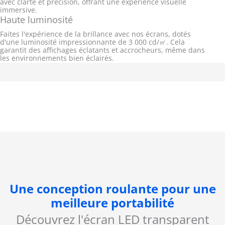
avec clarté et précision, offrant une expérience visuelle
immersive.
Haute luminosité
Faites l'expérience de la brillance avec nos écrans, dotés
d'une luminosité impressionnante de 3 000 cd/㎡. Cela
garantit des affichages éclatants et accrocheurs, même dans
les environnements bien éclairés.
Une conception roulante pour une
meilleure portabilité
Découvrez l'écran LED transparent