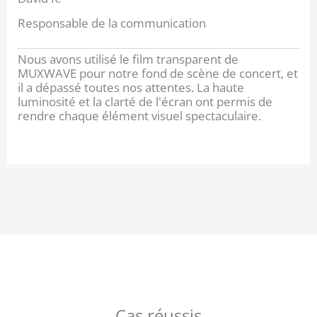
Responsable de la communication
Nous avons utilisé le film transparent de
MUXWAVE pour notre fond de scène de concert, et
il a dépassé toutes nos attentes. La haute
luminosité et la clarté de l'écran ont permis de
rendre chaque élément visuel spectaculaire.
Cas réussis