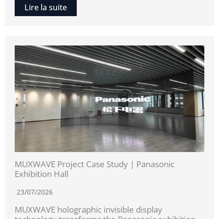
Lire la suite
MUXWAVE Project Case Study | Panasonic
Exhibition Hall
23/07/2026
MUXWAVE holographic invisible display