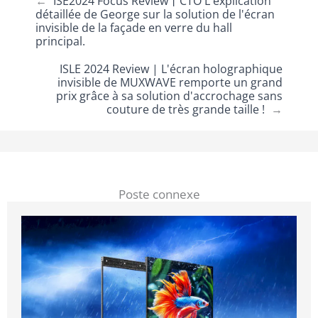
←
ISE2024 Focus Review丨CTO L'explication
détaillée de George sur la solution de l'écran
invisible de la façade en verre du hall
principal.
ISLE 2024 Review | L'écran holographique
invisible de MUXWAVE remporte un grand
prix grâce à sa solution d'accrochage sans
couture de très grande taille !
→
Poste connexe