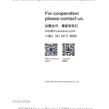
20/02/2024