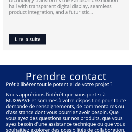
technology transforms the Panasonic exhibition
hall with transparent digital display, seamless
product integration, and a futuristic...
Lire la suite
Prendre contact
Prêt à libérer tout le potentiel de votre projet ?
Nous apprécions l'intérêt que vous portez à
MUXWAVE et sommes à votre disposition pour toute
demande de renseignements, de commentaires ou
d'assistance dont vous pourriez avoir besoin. Que
vous ayez des questions sur nos produits, que vous
ayez besoin d'une assistance technique ou que vous
souhaitiez explorer des possibilités de collaboration,