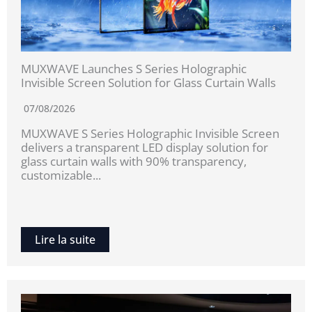
MUXWAVE Launches S Series Holographic
Invisible Screen Solution for Glass Curtain Walls
07/08/2026
MUXWAVE S Series Holographic Invisible Screen
delivers a transparent LED display solution for
glass curtain walls with 90% transparency,
customizable...
Lire la suite