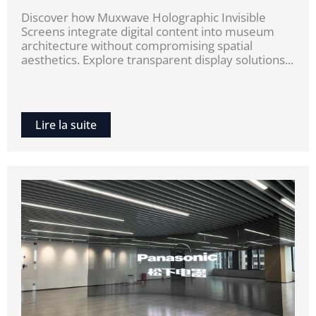
Discover how Muxwave Holographic Invisible
Screens integrate digital content into museum
architecture without compromising spatial
aesthetics. Explore transparent display solutions...
Lire la suite