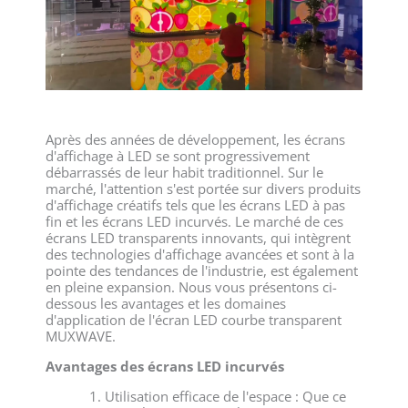
Après des années de développement, les écrans
d'affichage à LED se sont progressivement
débarrassés de leur habit traditionnel. Sur le
marché, l'attention s'est portée sur divers produits
d'affichage créatifs tels que les écrans LED à pas
fin et les écrans LED incurvés. Le marché de ces
écrans LED transparents innovants, qui intègrent
des technologies d'affichage avancées et sont à la
pointe des tendances de l'industrie, est également
en pleine expansion. Nous vous présentons ci-
dessous les avantages et les domaines
d'application de l'écran LED courbe transparent
MUXWAVE.
Avantages des écrans LED incurvés
Utilisation efficace de l'espace : Que ce