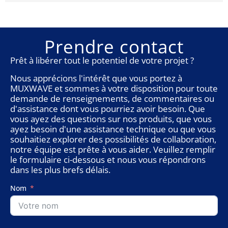
Prendre contact
Prêt à libérer tout le potentiel de votre projet ?
Nous apprécions l'intérêt que vous portez à
MUXWAVE et sommes à votre disposition pour toute
demande de renseignements, de commentaires ou
d'assistance dont vous pourriez avoir besoin. Que
vous ayez des questions sur nos produits, que vous
ayez besoin d'une assistance technique ou que vous
souhaitiez explorer des possibilités de collaboration,
notre équipe est prête à vous aider. Veuillez remplir
le formulaire ci-dessous et nous vous répondrons
dans les plus brefs délais.
Nom