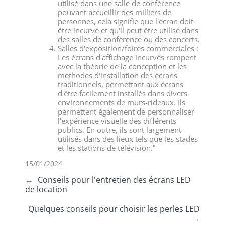
utilisé dans une salle de conférence
pouvant accueillir des milliers de
personnes, cela signifie que l'écran doit
être incurvé et qu'il peut être utilisé dans
des salles de conférence ou des concerts.
Salles d'exposition/foires commerciales :
Les écrans d'affichage incurvés rompent
avec la théorie de la conception et les
méthodes d'installation des écrans
traditionnels, permettant aux écrans
d'être facilement installés dans divers
environnements de murs-rideaux. Ils
permettent également de personnaliser
l'expérience visuelle des différents
publics. En outre, ils sont largement
utilisés dans des lieux tels que les stades
et les stations de télévision.”
15/01/2024
←
Conseils pour l'entretien des écrans LED
de location
Quelques conseils pour choisir les perles LED
→