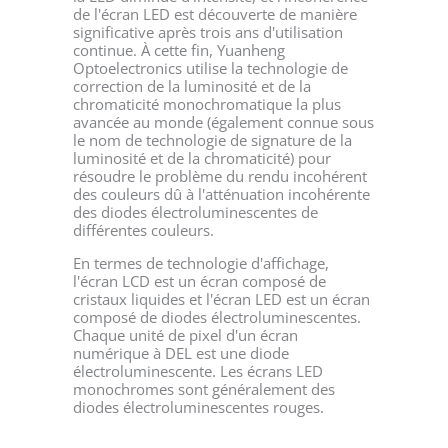
de l'écran LED est découverte de manière
significative après trois ans d'utilisation
continue. À cette fin, Yuanheng
Optoelectronics utilise la technologie de
correction de la luminosité et de la
chromaticité monochromatique la plus
avancée au monde (également connue sous
le nom de technologie de signature de la
luminosité et de la chromaticité) pour
résoudre le problème du rendu incohérent
des couleurs dû à l'atténuation incohérente
des diodes électroluminescentes de
différentes couleurs.
En termes de technologie d'affichage,
l'écran LCD est un écran composé de
cristaux liquides et l'écran LED est un écran
composé de diodes électroluminescentes.
Chaque unité de pixel d'un écran
numérique à DEL est une diode
électroluminescente. Les écrans LED
monochromes sont généralement des
diodes électroluminescentes rouges.