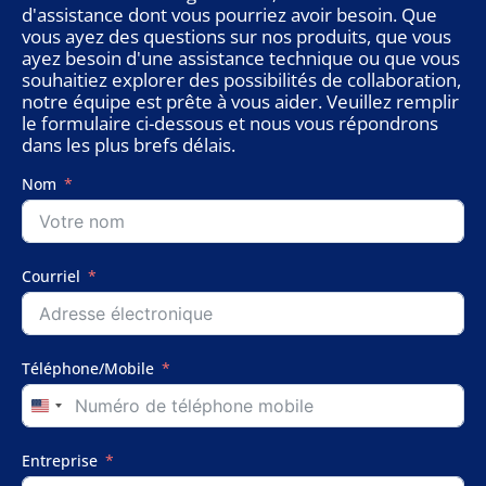
d'assistance dont vous pourriez avoir besoin. Que
vous ayez des questions sur nos produits, que vous
ayez besoin d'une assistance technique ou que vous
souhaitiez explorer des possibilités de collaboration,
notre équipe est prête à vous aider. Veuillez remplir
le formulaire ci-dessous et nous vous répondrons
dans les plus brefs délais.
Nom
Courriel
Téléphone/Mobile
United
States
+1
Entreprise