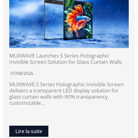
MUXWAVE Launches S Series Holographic
Invisible Screen Solution for Glass Curtain Walls
07/08/2026
MUXWAVE S Series Holographic Invisible Screen
delivers a transparent LED display solution for
glass curtain walls with 90% transparency,
customizable...
Lire la suite