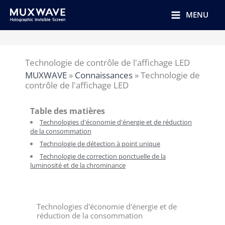
跳
至
MENU
内
容
Technologie de contrôle de l'affichage LED
MUXWAVE
»
Connaissances
»
Technologie de
contrôle de l'affichage LED
Table des matières
Technologies d'économie d'énergie et de réduction
de la consommation
Technologie de détection à point unique
Technologie de correction ponctuelle de la
luminosité et de la chrominance
Technologies d'économie d'énergie et de
réduction de la consommation