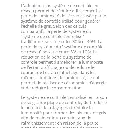
L'adoption d'un système de contrôle en
réseau permet de réduire efficacement la
perte de luminosité de l'écran causée par le
système de contrôle utilisé pour générer
l'échelle de gris. Selon des calculs
comparatifs, la perte de système du
"système de contrôle centralisé"
traditionnel se situe entre 30% et 40%. La
perte de système du "système de contrôle
de réseau" se situe entre 8% et 10%. La
réduction de la perte du système de
contrôle permet d'améliorer la luminosité
de l'écran d'affichage ou de réduire le
courant de l'écran d'affichage dans les
mêmes conditions de luminosité, ce qui
permet de réaliser des économies d'énergie
et de réduire la consommation.
Le système de contrôle centralisé, en raison
de sa grande plage de contrôle, doit réduire
le nombre de balayages et réduire la
luminosité pour former des niveaux de gris
afin de maintenir un certain taux de
rafraîchissement ; en raison de la petite
plage de contrôle du système de contrôle