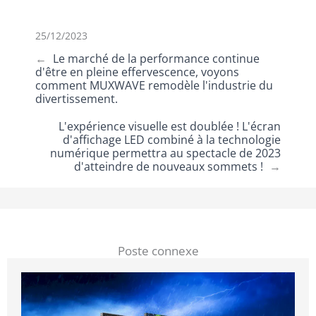
25/12/2023
←
Le marché de la performance continue
d'être en pleine effervescence, voyons
comment MUXWAVE remodèle l'industrie du
divertissement.
L'expérience visuelle est doublée ! L'écran
d'affichage LED combiné à la technologie
numérique permettra au spectacle de 2023
d'atteindre de nouveaux sommets !
→
Poste connexe