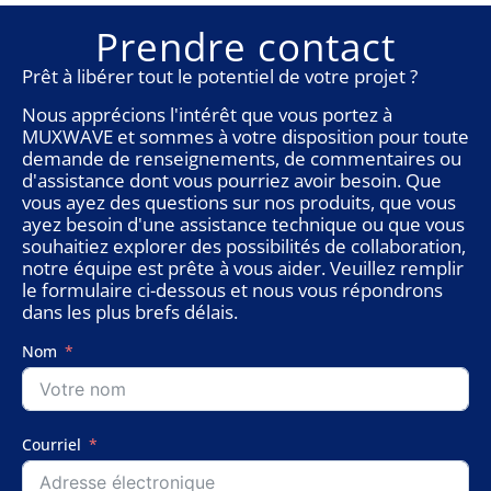
Prendre contact
Prêt à libérer tout le potentiel de votre projet ?
Nous apprécions l'intérêt que vous portez à
MUXWAVE et sommes à votre disposition pour toute
demande de renseignements, de commentaires ou
d'assistance dont vous pourriez avoir besoin. Que
vous ayez des questions sur nos produits, que vous
ayez besoin d'une assistance technique ou que vous
souhaitiez explorer des possibilités de collaboration,
notre équipe est prête à vous aider. Veuillez remplir
le formulaire ci-dessous et nous vous répondrons
dans les plus brefs délais.
Nom
Courriel