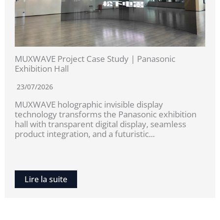
MUXWAVE Project Case Study | Panasonic
Exhibition Hall
23/07/2026
MUXWAVE holographic invisible display
technology transforms the Panasonic exhibition
hall with transparent digital display, seamless
product integration, and a futuristic...
Lire la suite