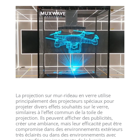
La projection sur mur-rideau en verre utilise
principalement des projecteurs spéciaux pour
projeter divers effets souhaités sur le verre,
similaires à l'effet commun de la toile de
projection. Ils peuvent afficher des publicités,
créer une ambiance, mais leur efficacité peut être
compromise dans des environnements extérieurs
très éclairés ou dans des environnements avec