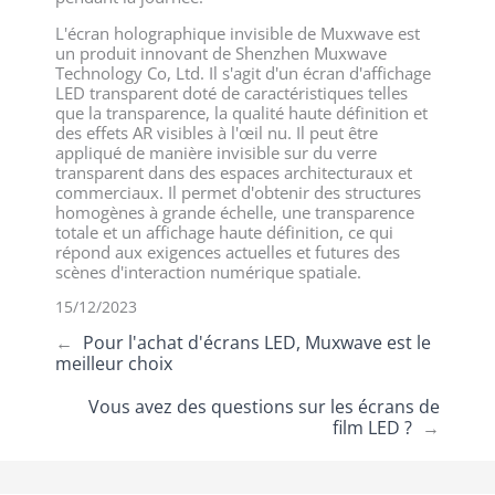
L'écran holographique invisible de Muxwave est
un produit innovant de Shenzhen Muxwave
Technology Co, Ltd. Il s'agit d'un écran d'affichage
LED transparent doté de caractéristiques telles
que la transparence, la qualité haute définition et
des effets AR visibles à l'œil nu. Il peut être
appliqué de manière invisible sur du verre
transparent dans des espaces architecturaux et
commerciaux. Il permet d'obtenir des structures
homogènes à grande échelle, une transparence
totale et un affichage haute définition, ce qui
répond aux exigences actuelles et futures des
scènes d'interaction numérique spatiale.
15/12/2023
←
Pour l'achat d'écrans LED, Muxwave est le
meilleur choix
Vous avez des questions sur les écrans de
film LED ?
→