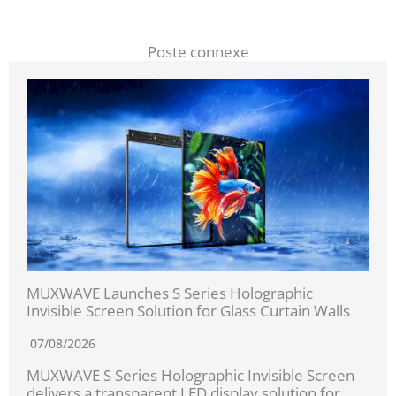
Poste connexe
MUXWAVE Launches S Series Holographic
Invisible Screen Solution for Glass Curtain Walls
07/08/2026
MUXWAVE S Series Holographic Invisible Screen
delivers a transparent LED display solution for