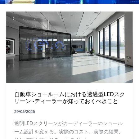
自動車ショールームにおける透過型LEDスク
リーン -ディーラーが知っておくべきこと
29/05/2026
透明LEDスクリーンがカーディーラーのショール
ーム設計を変える。実際のコスト、実際の結果、