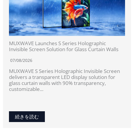
MUXWAVE Launches S Series Holographic
Invisible Screen Solution for Glass Curtain Walls
07/08/2026
MUXWAVE S Series Holographic Invisible Screen
delivers a transparent LED display solution for
glass curtain walls with 90% transparency,
customizable...
続きを読む