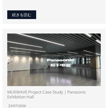
続きを読む
MUXWAVE Project Case Study | Panasonic
Exhibition Hall
23/07/2026