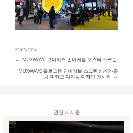
22/05/2024
←
MUXWAVE 보더리스 인비저블 포스터 스크린
MUXWAVE 홀로그램 인비저블 스크린 x 선전-홍
콩-마카오 디지털 디자인 전시회
→
관련 게시물