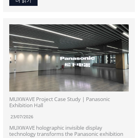
더 읽기
MUXWAVE Project Case Study | Panasonic
Exhibition Hall
23/07/2026
MUXWAVE holographic invisible display
technology transforms the Panasonic exhibition