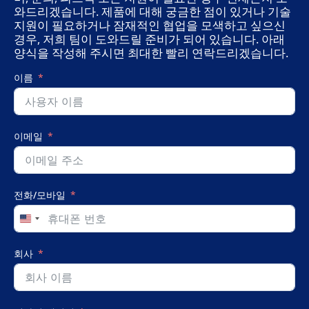
와드리겠습니다. 제품에 대해 궁금한 점이 있거나 기술
지원이 필요하거나 잠재적인 협업을 모색하고 싶으신
경우, 저희 팀이 도와드릴 준비가 되어 있습니다. 아래
양식을 작성해 주시면 최대한 빨리 연락드리겠습니다.
이름
이메일
전화/모바일
United
States
+1
회사