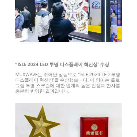
“ISLE 2024 LED 투명 디스플레이 혁신상' 수상
MUXWAVE는 뛰어난 성능으로 “ISLE 2024 LED 투명
디스플레이 혁신상'을 수상했습니다. 이 영예는 홀로
그램 투명 스크린에 대한 업계의 높은 인정과 찬사를
충분히 반영한 결과입니다.