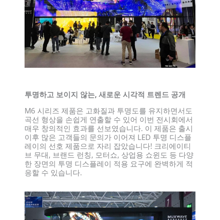
투명하고 보이지 않는, 새로운 시각적 트렌드 공개
M6 시리즈 제품은 고화질과 투명도를 유지하면서도
곡선 형상을 손쉽게 연출할 수 있어 이번 전시회에서
매우 창의적인 효과를 선보였습니다. 이 제품은 출시
이후 많은 고객들의 문의가 이어져 LED 투명 디스플
레이의 선호 제품으로 자리 잡았습니다! 크리에이티
브 무대, 브랜드 런칭, 모터쇼, 상업용 쇼윈도 등 다양
한 장면의 투명 디스플레이 적용 요구에 완벽하게 적
응할 수 있습니다.