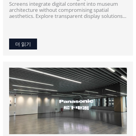
Screens integrate digital content into museum
architecture without compromising spatial
aesthetics. Explore transparent display solutions...
더 읽기