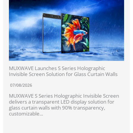
MUXWAVE Launches S Series Holographic
Invisible Screen Solution for Glass Curtain Walls
07/08/2026
MUXWAVE S Series Holographic Invisible Screen
delivers a transparent LED display solution for
glass curtain walls with 90% transparency,
customizable...