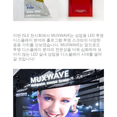
이번 ISLE 전시회에서 MUXWAVE는 상업용 LED 투명
디스플레이 분야와 홀로그램 투명 스크린의 다양한
응용 가치를 선보였습니다. MUXWAVE는 앞으로도
투명 디스플레이 분야의 전문성을 더욱 심화하여 보
이지 않는 LED 실내 상업용 디스플레이 시대를 열어
갈 것입니다!