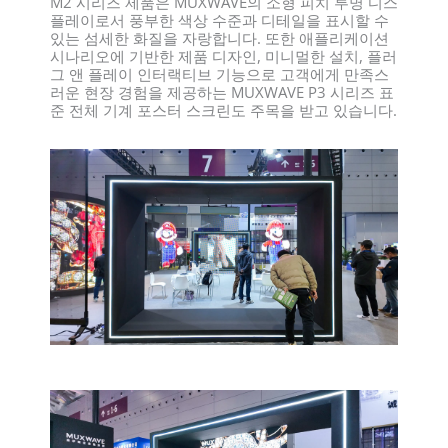
M2 시리즈 제품은 MUXWAVE의 소형 피치 투명 디스
플레이로서 풍부한 색상 수준과 디테일을 표시할 수
있는 섬세한 화질을 자랑합니다. 또한 애플리케이션
시나리오에 기반한 제품 디자인, 미니멀한 설치, 플러
그 앤 플레이 인터랙티브 기능으로 고객에게 만족스
러운 현장 경험을 제공하는 MUXWAVE P3 시리즈 표
준 전체 기계 포스터 스크린도 주목을 받고 있습니다.