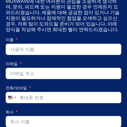
MUXWAVE에 대한 여러분의 관심을 소중하게 생각하
며, 문의, 피드백 또는 지원이 필요한 경우 언제든지 도
와드리겠습니다. 제품에 대해 궁금한 점이 있거나 기술
지원이 필요하거나 잠재적인 협업을 모색하고 싶으신
경우, 저희 팀이 도와드릴 준비가 되어 있습니다. 아래
양식을 작성해 주시면 최대한 빨리 연락드리겠습니다.
이름
이메일
전화/모바일
United
States
+1
회사