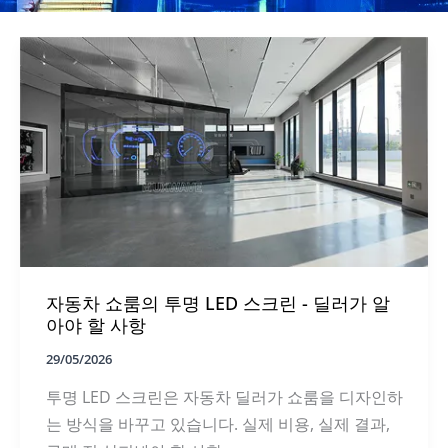
자동차 쇼룸의 투명 LED 스크린 - 딜러가 알
아야 할 사항
29/05/2026
투명 LED 스크린은 자동차 딜러가 쇼룸을 디자인하
는 방식을 바꾸고 있습니다. 실제 비용, 실제 결과,