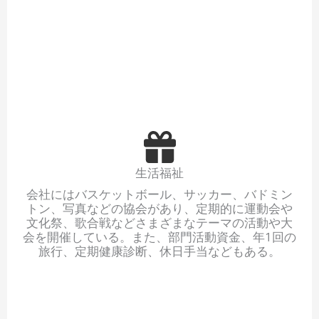
生活福祉
会社にはバスケットボール、サッカー、バドミン
トン、写真などの協会があり、定期的に運動会や
文化祭、歌合戦などさまざまなテーマの活動や大
会を開催している。また、部門活動資金、年1回の
旅行、定期健康診断、休日手当などもある。