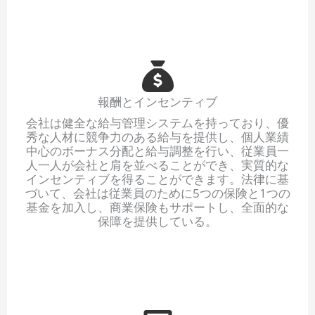
報酬とインセンティブ
会社は健全な給与管理システムを持っており、優
秀な人材に競争力のある給与を提供し、個人業績
中心のボーナス分配と給与調整を行い、従業員一
人一人が会社と肩を並べることができ、実質的な
インセンティブを得ることができます。法律に基
づいて、会社は従業員のために5つの保険と1つの
基金を加入し、商業保険もサポートし、全面的な
保障を提供している。