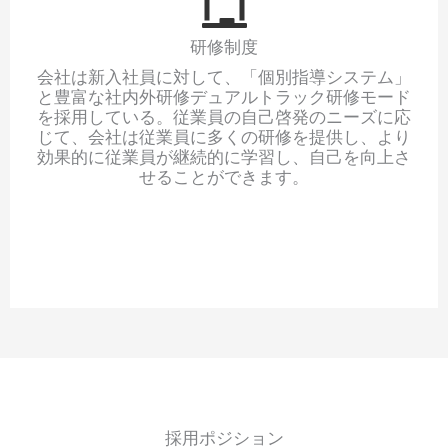
研修制度
会社は新入社員に対して、「個別指導システム」
と豊富な社内外研修デュアルトラック研修モード
を採用している。従業員の自己啓発のニーズに応
じて、会社は従業員に多くの研修を提供し、より
効果的に従業員が継続的に学習し、自己を向上さ
せることができます。
採用ポジション