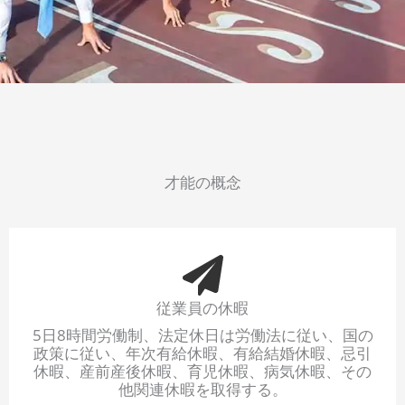
才能の概念
従業員の休暇
5日8時間労働制、法定休日は労働法に従い、国の
政策に従い、年次有給休暇、有給結婚休暇、忌引
休暇、産前産後休暇、育児休暇、病気休暇、その
他関連休暇を取得する。