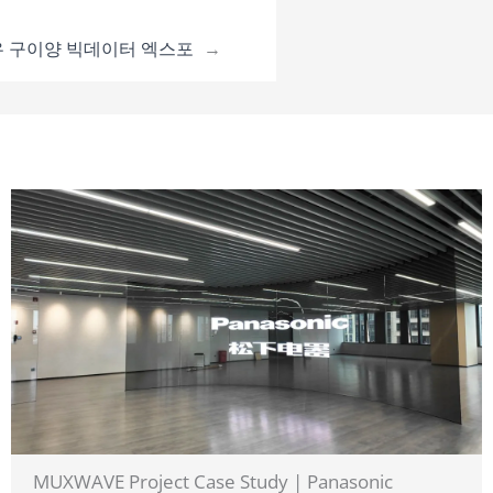
 구이양 빅데이터 엑스포
→
MUXWAVE Project Case Study | Panasonic