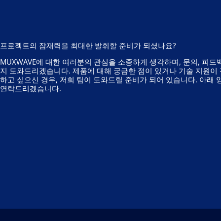
프로젝트의 잠재력을 최대한 발휘할 준비가 되셨나요?
MUXWAVE에 대한 여러분의 관심을 소중하게 생각하며, 문의, 피드
지 도와드리겠습니다. 제품에 대해 궁금한 점이 있거나 기술 지원이
하고 싶으신 경우, 저희 팀이 도와드릴 준비가 되어 있습니다. 아래
연락드리겠습니다.