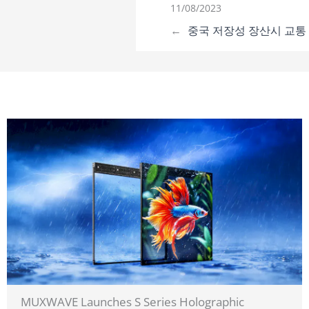
11/08/2023
←
중국 저장성 장산시 교통
MUXWAVE Launches S Series Holographic