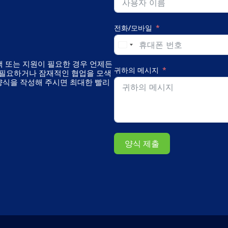
전화/모바일
백 또는 지원이 필요한 경우 언제든
귀하의 메시지
 필요하거나 잠재적인 협업을 모색
 양식을 작성해 주시면 최대한 빨리
양식 제출