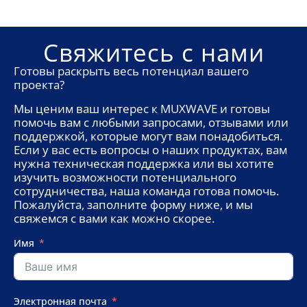
Свяжитесь с нами
Готовы раскрыть весь потенциал вашего
проекта?
Мы ценим ваш интерес к MUXWAVE и готовы
помочь вам с любыми запросами, отзывами или
поддержкой, которые могут вам понадобиться.
Если у вас есть вопросы о наших продуктах, вам
нужна техническая поддержка или вы хотите
изучить возможности потенциального
сотрудничества, наша команда готова помочь.
Пожалуйста, заполните форму ниже, и мы
свяжемся с вами как можно скорее.
Имя
Электронная почта