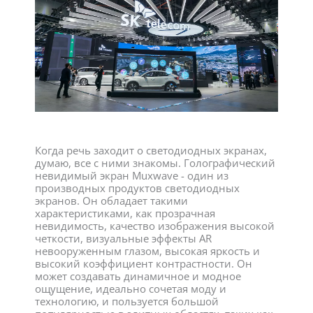
Когда речь заходит о светодиодных экранах,
думаю, все с ними знакомы. Голографический
невидимый экран Muxwave - один из
производных продуктов светодиодных
экранов. Он обладает такими
характеристиками, как прозрачная
невидимость, качество изображения высокой
четкости, визуальные эффекты AR
невооруженным глазом, высокая яркость и
высокий коэффициент контрастности. Он
может создавать динамичное и модное
ощущение, идеально сочетая моду и
технологию, и пользуется большой