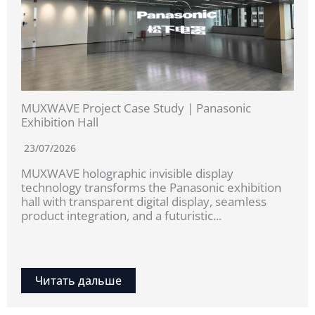
MUXWAVE Project Case Study | Panasonic
Exhibition Hall
23/07/2026
MUXWAVE holographic invisible display
technology transforms the Panasonic exhibition
hall with transparent digital display, seamless
product integration, and a futuristic...
Читать дальше