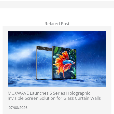
Related Post
MUXWAVE Launches S Series Holographic
Invisible Screen Solution for Glass Curtain Walls
07/08/2026