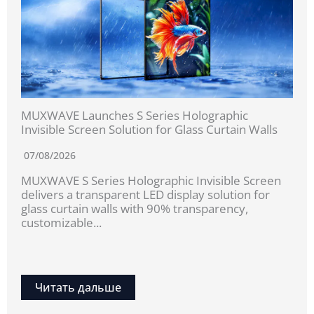
MUXWAVE Launches S Series Holographic
Invisible Screen Solution for Glass Curtain Walls
07/08/2026
MUXWAVE S Series Holographic Invisible Screen
delivers a transparent LED display solution for
glass curtain walls with 90% transparency,
customizable...
Читать дальше