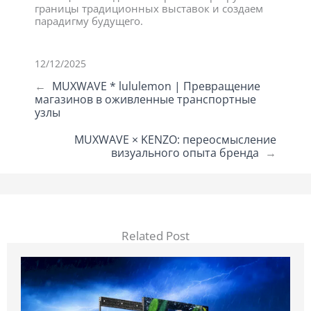
границы традиционных выставок и создаем
парадигму будущего.
12/12/2025
←
MUXWAVE * lululemon | Превращение
магазинов в оживленные транспортные
узлы
MUXWAVE × KENZO: переосмысление
визуального опыта бренда
→
Related Post