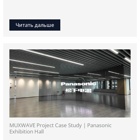
Читать дальше
MUXWAVE Project Case Study | Panasonic
Exhibition Hall