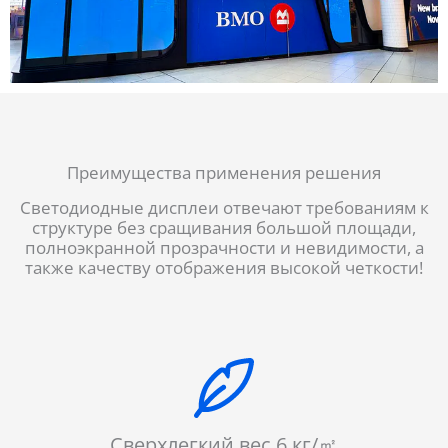
Преимущества применения решения
Светодиодные дисплеи отвечают требованиям к
структуре без сращивания большой площади,
полноэкранной прозрачности и невидимости, а
также качеству отображения высокой четкости!
Сверхлегкий вес 6 кг/㎡