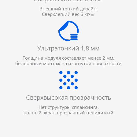
Внешний тонкий дизайн,
Сверхлегкий вес 6 кг/㎡
Ультратонкий 1,8 мм
Толщина модуля составляет менее 2 мм,
бесшовный монтаж на изогнутой поверхности
Сверхвысокая прозрачность
Нет структуры сплайсинга,
полный экран прозрачный невидимый