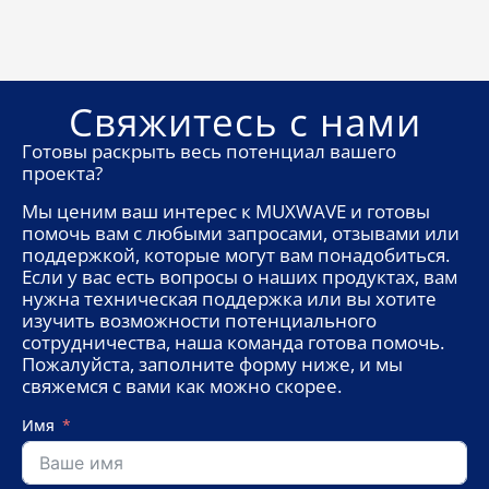
Свяжитесь с нами
Готовы раскрыть весь потенциал вашего
проекта?
Мы ценим ваш интерес к MUXWAVE и готовы
помочь вам с любыми запросами, отзывами или
поддержкой, которые могут вам понадобиться.
Если у вас есть вопросы о наших продуктах, вам
нужна техническая поддержка или вы хотите
изучить возможности потенциального
сотрудничества, наша команда готова помочь.
Пожалуйста, заполните форму ниже, и мы
свяжемся с вами как можно скорее.
Имя