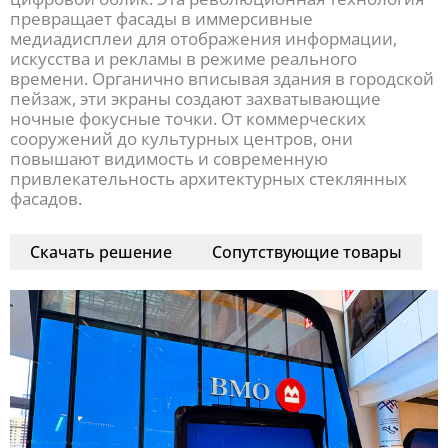
превращает фасады в иммерсивные
медиадисплеи для отображения информации,
искусства и рекламы в режиме реального
времени. Органично вписывая здания в городской
пейзаж, эти экраны создают захватывающие
ночные фокусные точки. От коммерческих
сооружений до культурных центров, они
повышают видимость и современную
привлекательность архитектурных стеклянных
фасадов.
Скачать решение
Сопутствующие товары