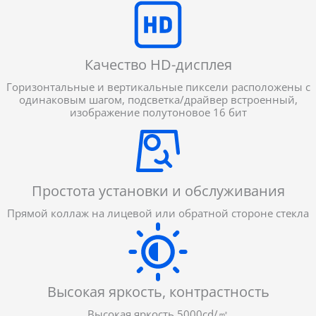
Качество HD-дисплея
Горизонтальные и вертикальные пиксели расположены с
одинаковым шагом, подсветка/драйвер встроенный,
изображение полутоновое 16 бит
Простота установки и обслуживания
Прямой коллаж на лицевой или обратной стороне стекла
Высокая яркость, контрастность
Высокая яркость 5000cd/㎡