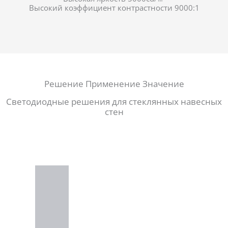
Высокий коэффициент контрастности 9000:1
Решение Применение Значение
Светодиодные решения для стеклянных навесных
стен