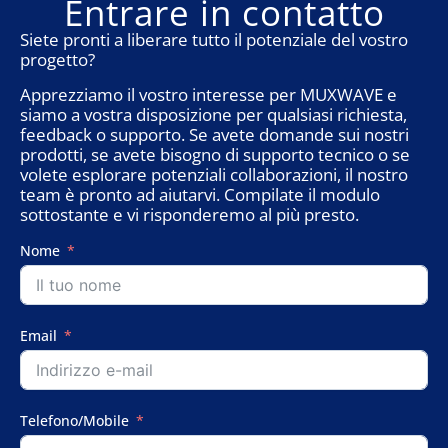
Entrare in contatto
Siete pronti a liberare tutto il potenziale del vostro
progetto?
Apprezziamo il vostro interesse per MUXWAVE e
siamo a vostra disposizione per qualsiasi richiesta,
feedback o supporto. Se avete domande sui nostri
prodotti, se avete bisogno di supporto tecnico o se
volete esplorare potenziali collaborazioni, il nostro
team è pronto ad aiutarvi. Compilate il modulo
sottostante e vi risponderemo al più presto.
Nome
Email
Telefono/Mobile