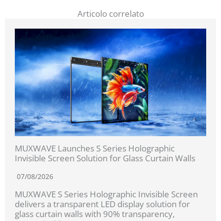
Articolo correlato
MUXWAVE Launches S Series Holographic
Invisible Screen Solution for Glass Curtain Walls
07/08/2026
MUXWAVE S Series Holographic Invisible Screen
delivers a transparent LED display solution for
glass curtain walls with 90% transparency,