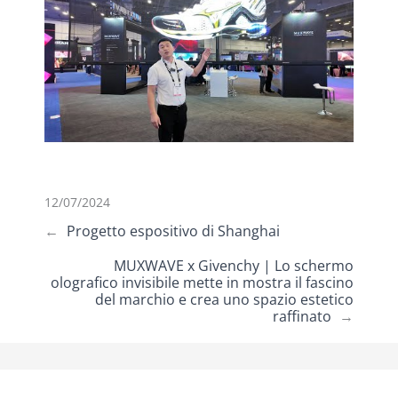
12/07/2024
←
Progetto espositivo di Shanghai
MUXWAVE x Givenchy | Lo schermo
olografico invisibile mette in mostra il fascino
del marchio e crea uno spazio estetico
raffinato
→