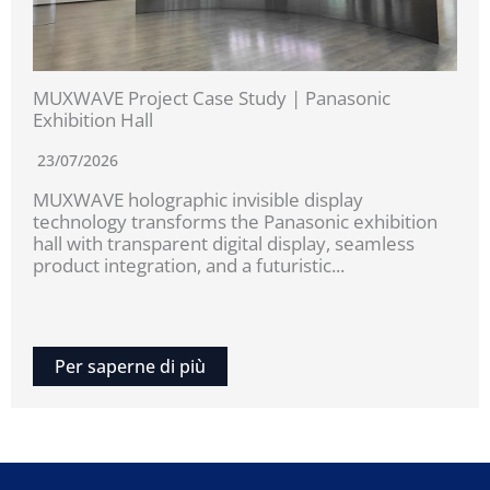
MUXWAVE Project Case Study | Panasonic
Exhibition Hall
23/07/2026
MUXWAVE holographic invisible display
technology transforms the Panasonic exhibition
hall with transparent digital display, seamless
product integration, and a futuristic...
Per saperne di più